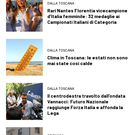
DALLA TOSCANA
Rari Nantes Florentia vicecampione
d’Italia femminile: 32 medaglie ai
Campionati Italiani di Categoria
DALLA TOSCANA
Clima in Toscana: le estati non sono
mai state così calde
DALLA TOSCANA
Il centrodestra travolto dall’ondata
Vannacci: Futuro Nazionale
raggiunge Forza Italia e affonda la
Lega