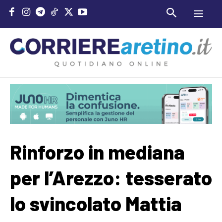
Rinforzo in mediana
per l’Arezzo: tesserato
lo svincolato Mattia