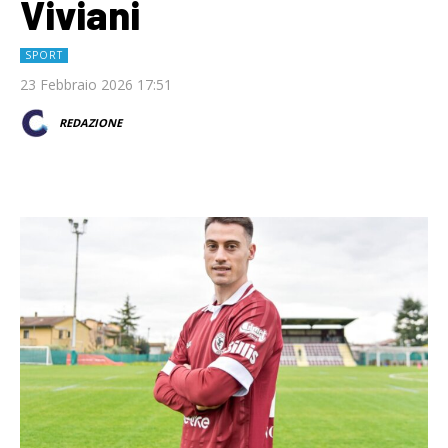
Viviani
SPORT
23 Febbraio 2026 17:51
REDAZIONE