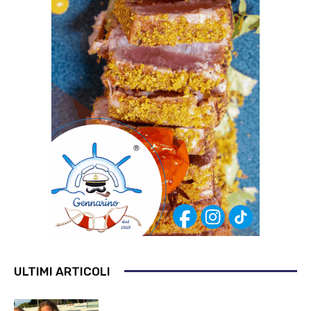
ULTIMI ARTICOLI