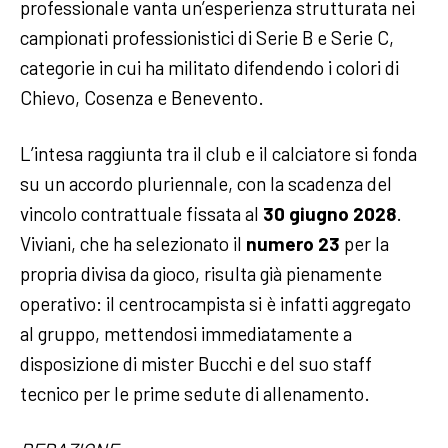
professionale vanta un’esperienza strutturata nei
campionati professionistici di Serie B e Serie C,
categorie in cui ha militato difendendo i colori di
Chievo, Cosenza e Benevento.
L’intesa raggiunta tra il club e il calciatore si fonda
su un accordo pluriennale, con la scadenza del
vincolo contrattuale fissata al
30 giugno 2028
.
Viviani, che ha selezionato il
numero 23
per la
propria divisa da gioco, risulta già pienamente
operativo: il centrocampista si è infatti aggregato
al gruppo, mettendosi immediatamente a
disposizione di mister Bucchi e del suo staff
tecnico per le prime sedute di allenamento.