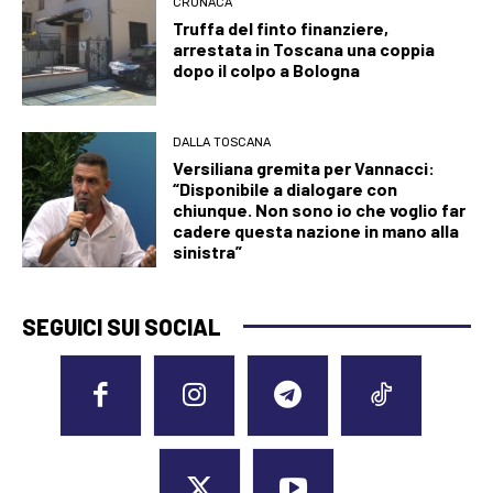
CRONACA
Truffa del finto finanziere,
arrestata in Toscana una coppia
dopo il colpo a Bologna
DALLA TOSCANA
Versiliana gremita per Vannacci:
“Disponibile a dialogare con
chiunque. Non sono io che voglio far
cadere questa nazione in mano alla
sinistra”
SEGUICI SUI SOCIAL