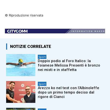
© Riproduzione riservata
NOTIZIE CORRELATE
Sport
Doppio podio al Foro Italico: la
foianese Melissa Presenti è bronzo
nei misti e in staffetta
Sport
Arezzo ko nel test con l’Albinoleffe
dopo un primo tempo deciso dal
rigore di Cianci