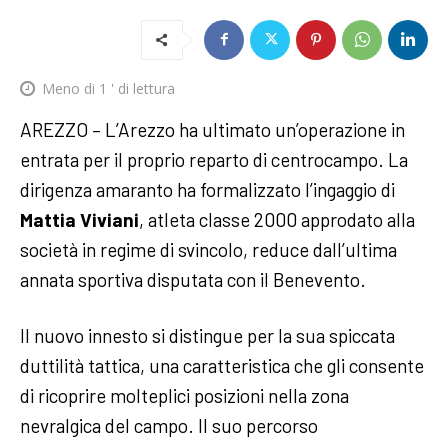
Meno di 1
' di lettura
AREZZO – L’Arezzo ha ultimato un’operazione in
entrata per il proprio reparto di centrocampo. La
dirigenza amaranto ha formalizzato l’ingaggio di
Mattia Viviani
, atleta classe 2000 approdato alla
società in regime di svincolo, reduce dall’ultima
annata sportiva disputata con il Benevento.
Il nuovo innesto si distingue per la sua spiccata
duttilità tattica, una caratteristica che gli consente
di ricoprire molteplici posizioni nella zona
nevralgica del campo. Il suo percorso