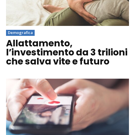
Demografica
Allattamento,
l’investimento da 3 trilioni
che salva vite e futuro