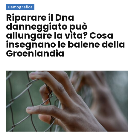
Demografica
Riparare il Dna
danneggiato può
allungare la vita? Cosa
insegnano le balene della
Groenlandia