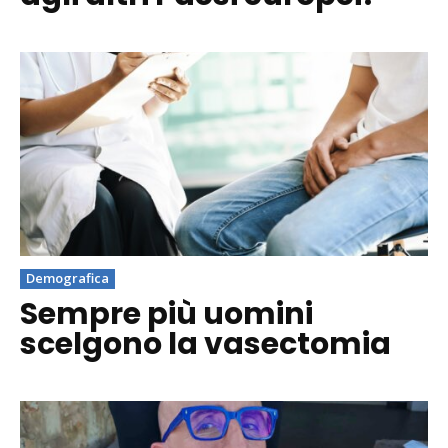
Demografica
Sempre più uomini
scelgono la vasectomia