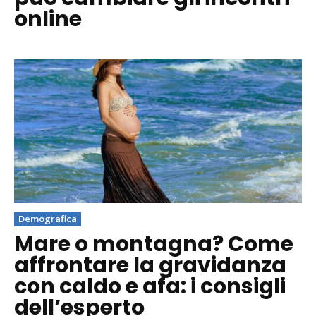
online
Demografica
Mare o montagna? Come
affrontare la gravidanza
con caldo e afa: i consigli
dell’esperto