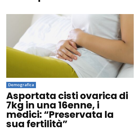
Demografica
Asportata cisti ovarica di
7kg in una 16enne, i
medici: “Preservata la
sua fertilità”