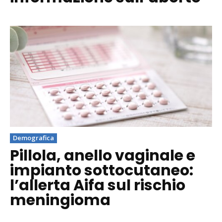
Demografica
Pillola, anello vaginale e
impianto sottocutaneo:
l’allerta Aifa sul rischio
meningioma