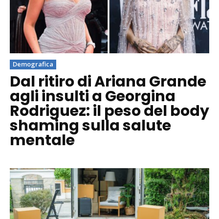
Demografica
Dal ritiro di Ariana Grande
agli insulti a Georgina
Rodriguez: il peso del body
shaming sulla salute
mentale