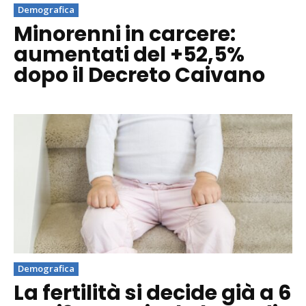
Demografica
Minorenni in carcere:
aumentati del +52,5%
dopo il Decreto Caivano
Demografica
La fertilità si decide già a 6