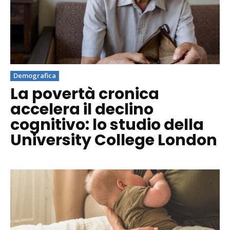
Demografica
La povertà cronica
accelera il declino
cognitivo: lo studio della
University College London