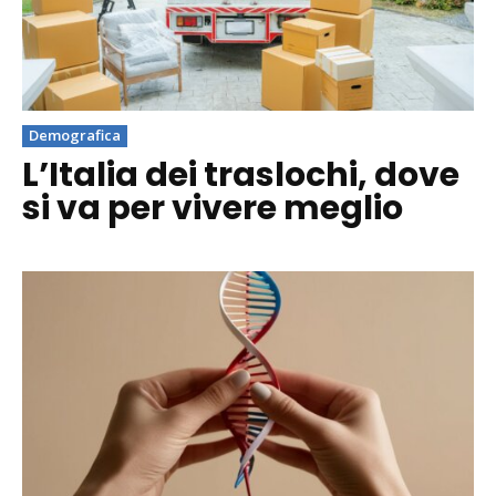
Demografica
L’Italia dei traslochi, dove
si va per vivere meglio