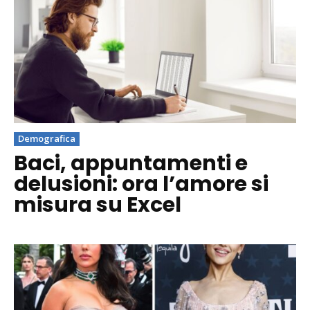
Demografica
Baci, appuntamenti e
delusioni: ora l’amore si
misura su Excel