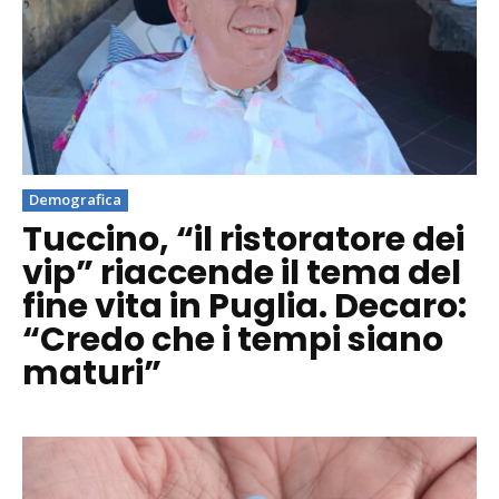
Demografica
Tuccino, “il ristoratore dei
vip” riaccende il tema del
fine vita in Puglia. Decaro:
“Credo che i tempi siano
maturi”