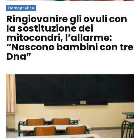
Demografica
Ringiovanire gli ovuli con
la sostituzione dei
mitocondri, l’allarme:
“Nascono bambini con tre
Dna”