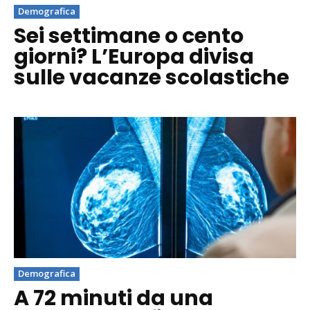
Demografica
Sei settimane o cento
giorni? L’Europa divisa
sulle vacanze scolastiche
Demografica
A 72 minuti da una