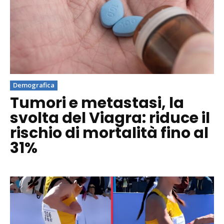
Demografica
Tumori e metastasi, la
svolta del Viagra: riduce il
rischio di mortalità fino al
31%