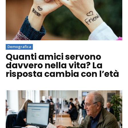
Demografica
Quanti amici servono
davvero nella vita? La
risposta cambia con l’età