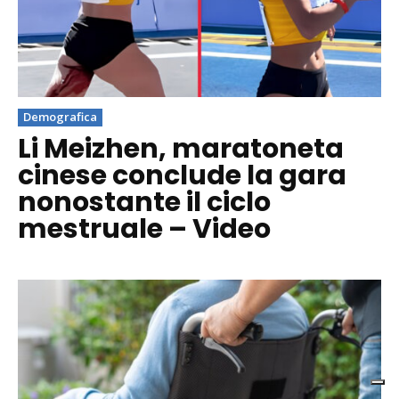
Demografica
Li Meizhen, maratoneta
cinese conclude la gara
nonostante il ciclo
mestruale – Video