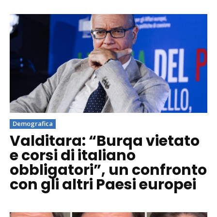
Demografica
Valditara: “Burqa vietato
e corsi di italiano
obbligatori”, un confronto
con gli altri Paesi europei