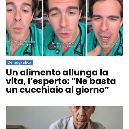
Demografica
Un alimento allunga la
vita, l’esperto: “Ne basta
un cucchiaio al giorno”