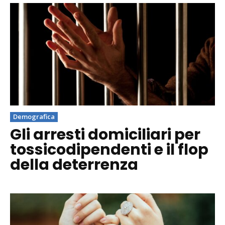
Demografica
Gli arresti domiciliari per
tossicodipendenti e il flop
della deterrenza