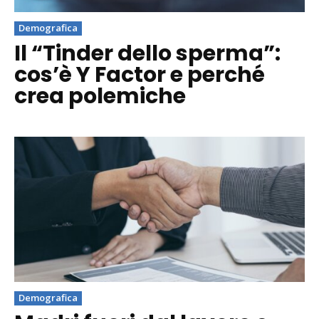
Demografica
Il “Tinder dello sperma”:
cos’è Y Factor e perché
crea polemiche
Demografica