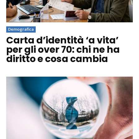
Demografica
Carta d’identità ‘a vita’
per gli over 70: chi ne ha
diritto e cosa cambia