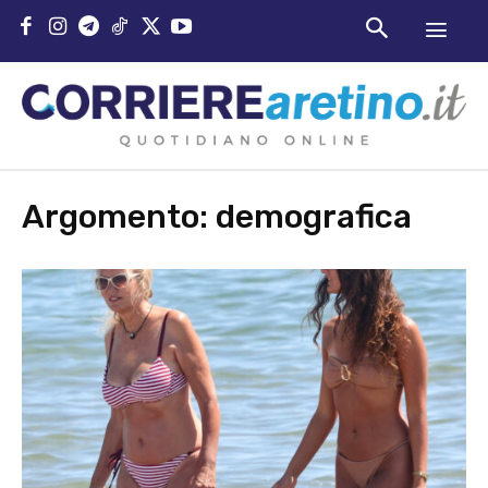
Argomento:
demografica