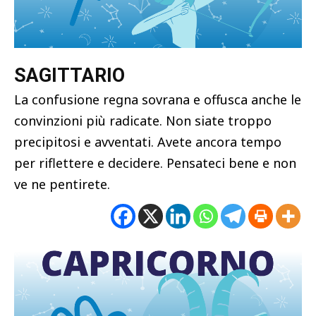
SAGITTARIO
La confusione regna sovrana e offusca anche le
convinzioni più radicate. Non siate troppo
precipitosi e avventati. Avete ancora tempo
per riflettere e decidere. Pensateci bene e non
ve ne pentirete.