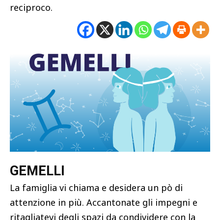
reciproco.
GEMELLI
La famiglia vi chiama e desidera un pò di
attenzione in più. Accantonate gli impegni e
ritagliatevi degli spazi da condividere con la