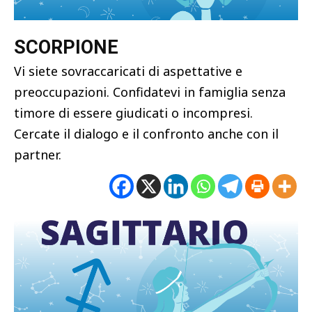
SCORPIONE
Vi siete sovraccaricati di aspettative e
preoccupazioni. Confidatevi in famiglia senza
timore di essere giudicati o incompresi.
Cercate il dialogo e il confronto anche con il
partner.