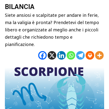
BILANCIA
Siete ansiosi e scalpitate per andare in ferie,
ma la valigia è pronta? Prendetevi del tempo
libero e organizzate al meglio anche i piccoli
dettagli che richiedono tempo e
pianificazione.