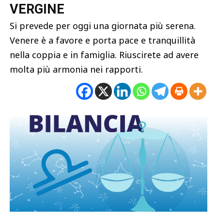
VERGINE
Si prevede per oggi una giornata più serena.
Venere è a favore e porta pace e tranquillità
nella coppia e in famiglia. Riuscirete ad avere
molta più armonia nei rapporti.