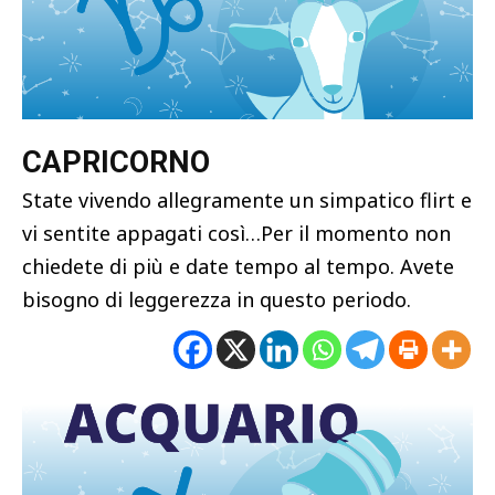
CAPRICORNO
State vivendo allegramente un simpatico flirt e
vi sentite appagati così…Per il momento non
chiedete di più e date tempo al tempo. Avete
bisogno di leggerezza in questo periodo.