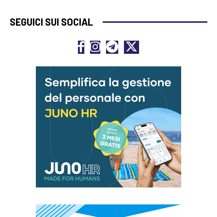
SEGUICI SUI SOCIAL