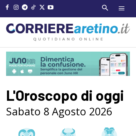
L'Oroscopo di oggi
Sabato 8 Agosto 2026