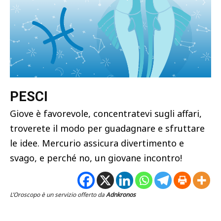
PESCI
Giove è favorevole, concentratevi sugli affari,
troverete il modo per guadagnare e sfruttare
le idee. Mercurio assicura divertimento e
svago, e perché no, un giovane incontro!
L’Oroscopo è un servizio offerto da
Adnkronos