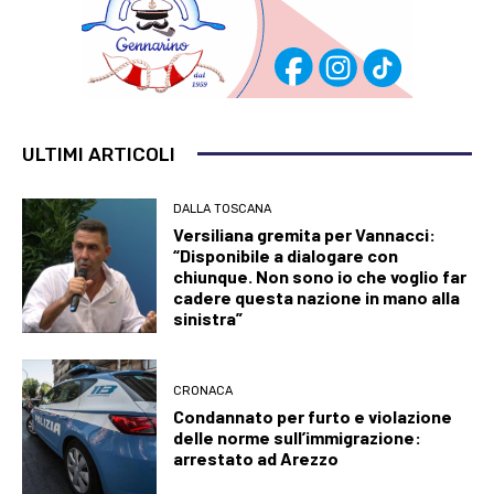
ULTIMI ARTICOLI
DALLA TOSCANA
Versiliana gremita per Vannacci:
“Disponibile a dialogare con
chiunque. Non sono io che voglio far
cadere questa nazione in mano alla
sinistra”
CRONACA
Condannato per furto e violazione
delle norme sull’immigrazione:
arrestato ad Arezzo