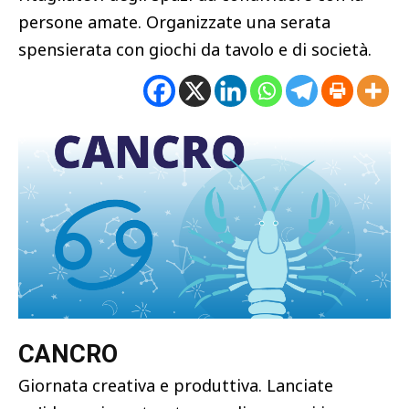
persone amate. Organizzate una serata
spensierata con giochi da tavolo e di società.
CANCRO
Giornata creativa e produttiva. Lanciate