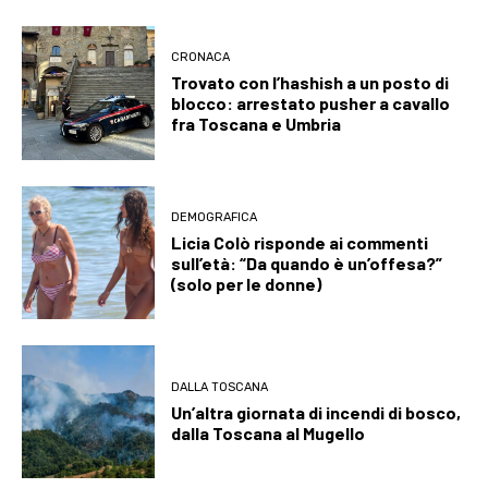
CRONACA
Trovato con l’hashish a un posto di
blocco: arrestato pusher a cavallo
fra Toscana e Umbria
DEMOGRAFICA
Licia Colò risponde ai commenti
sull’età: “Da quando è un’offesa?”
(solo per le donne)
DALLA TOSCANA
Un’altra giornata di incendi di bosco,
dalla Toscana al Mugello