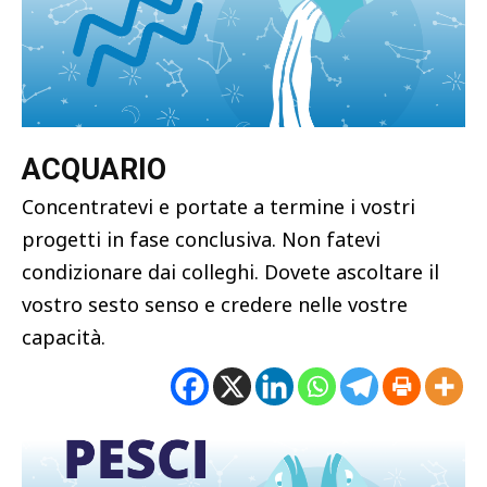
ACQUARIO
Concentratevi e portate a termine i vostri
progetti in fase conclusiva. Non fatevi
condizionare dai colleghi. Dovete ascoltare il
vostro sesto senso e credere nelle vostre
capacità.