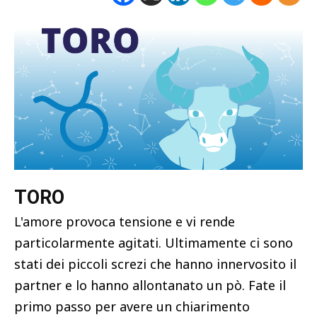
TORO
L'amore provoca tensione e vi rende
particolarmente agitati. Ultimamente ci sono
stati dei piccoli screzi che hanno innervosito il
partner e lo hanno allontanato un pò. Fate il
primo passo per avere un chiarimento