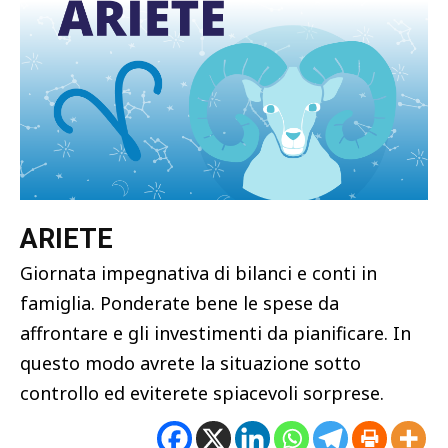
ARIETE
Giornata impegnativa di bilanci e conti in
famiglia. Ponderate bene le spese da
affrontare e gli investimenti da pianificare. In
questo modo avrete la situazione sotto
controllo ed eviterete spiacevoli sorprese.