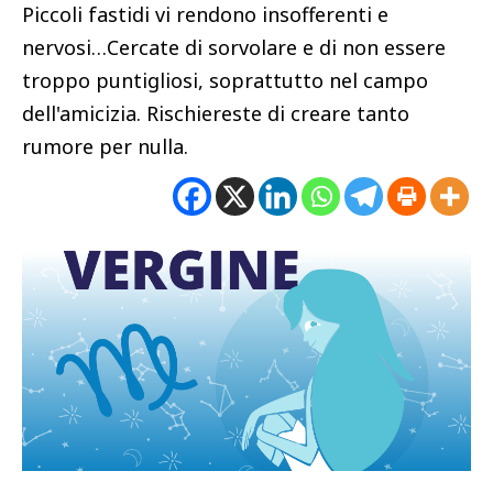
Piccoli fastidi vi rendono insofferenti e
nervosi…Cercate di sorvolare e di non essere
troppo puntigliosi, soprattutto nel campo
dell'amicizia. Rischiereste di creare tanto
rumore per nulla.