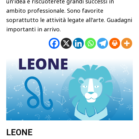
un'idea e riscuoterete grandi successi in
ambito professionale. Sono favorite
soprattutto le attività legate all'arte. Guadagni
importanti in arrivo.
LEONE