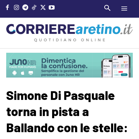
Simone Di Pasquale
torna in pista a
Ballando con le stelle: