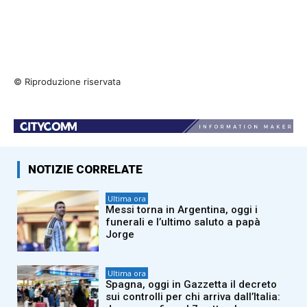
© Riproduzione riservata
NOTIZIE CORRELATE
Ultima ora
Messi torna in Argentina, oggi i
funerali e l’ultimo saluto a papà
Jorge
Ultima ora
Spagna, oggi in Gazzetta il decreto
sui controlli per chi arriva dall’Italia: