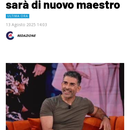
sarà di nuovo maestro
ULTIMA ORA
13 Agosto 2025 14:03
REDAZIONE