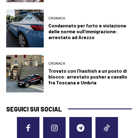
CRONACA
Condannato per furto e violazione
delle norme sull’immigrazione:
arrestato ad Arezzo
CRONACA
Trovato con l’hashish a un posto di
blocco: arrestato pusher a cavallo
fra Toscana e Umbria
SEGUICI SUI SOCIAL