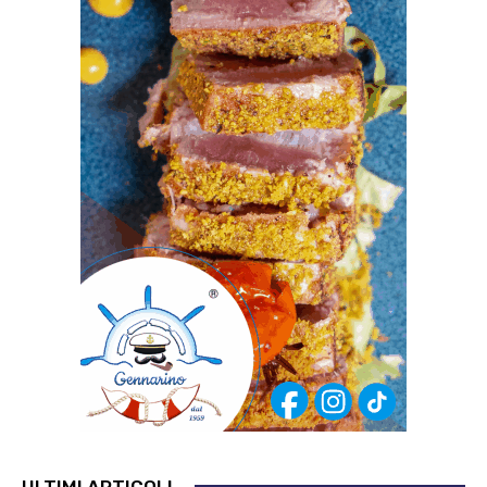
ULTIMI ARTICOLI