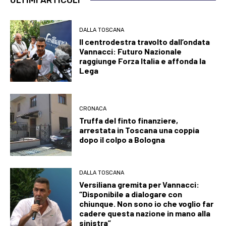
DALLA TOSCANA
Il centrodestra travolto dall’ondata
Vannacci: Futuro Nazionale
raggiunge Forza Italia e affonda la
Lega
CRONACA
Truffa del finto finanziere,
arrestata in Toscana una coppia
dopo il colpo a Bologna
DALLA TOSCANA
Versiliana gremita per Vannacci:
“Disponibile a dialogare con
chiunque. Non sono io che voglio far
cadere questa nazione in mano alla
sinistra”