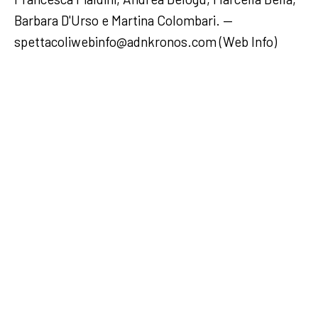
Barbara D'Urso e Martina Colombari. —
spettacoliwebinfo@adnkronos.com (Web Info)