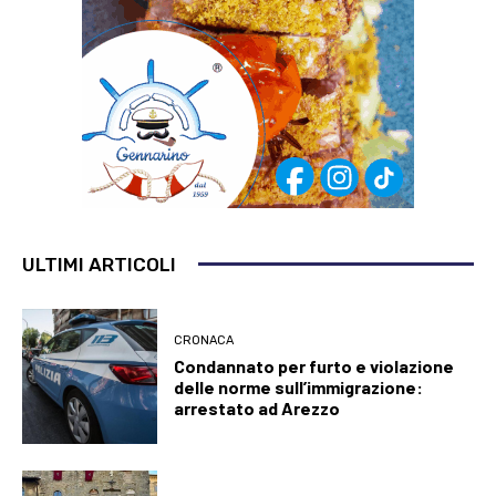
ULTIMI ARTICOLI
CRONACA
Condannato per furto e violazione
delle norme sull’immigrazione:
arrestato ad Arezzo