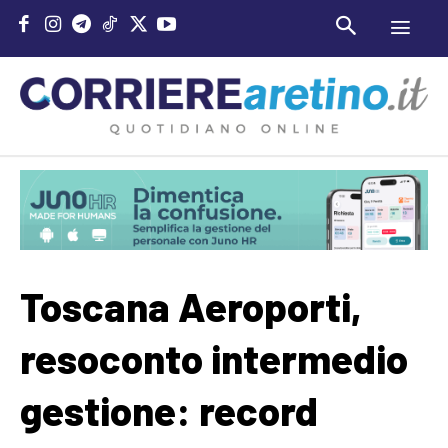
Toscana Aeroporti,
resoconto intermedio
gestione: record