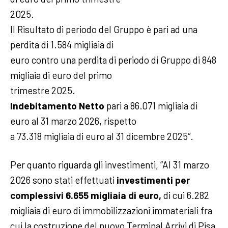
2025.
Il Risultato di periodo del Gruppo è pari ad una
perdita di 1.584 migliaia di
euro contro una perdita di periodo di Gruppo di 848
migliaia di euro del primo
trimestre 2025.
Indebitamento Netto
pari a 86.071 migliaia di
euro al 31 marzo 2026, rispetto
a 73.318 migliaia di euro al 31 dicembre 2025″.
Per quanto riguarda gli investimenti, “Al 31 marzo
2026 sono stati effettuati
investimenti per
complessivi 6.655
migliaia di euro,
di cui 6.282
migliaia di euro di immobilizzazioni immateriali fra
cui la costruzione del nuovo Terminal Arrivi di Pisa