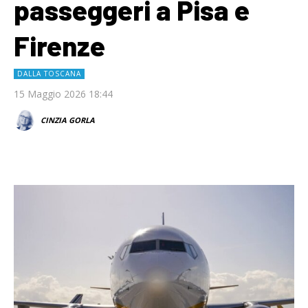
passeggeri a Pisa e
Firenze
DALLA TOSCANA
15 Maggio 2026 18:44
CINZIA GORLA