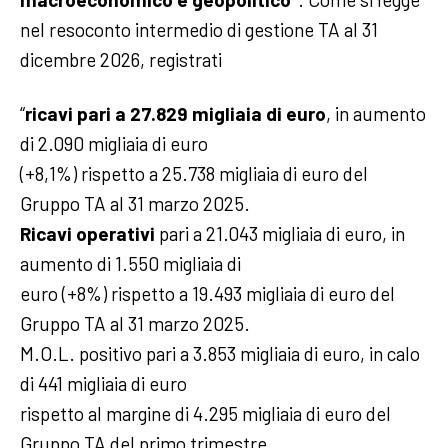
nel resoconto intermedio di gestione TA al 31
dicembre 2026, registrati
“
ricavi pari a 27.829 migliaia di euro
, in aumento
di 2.090 migliaia di euro
(+8,1%) rispetto a 25.738 migliaia di euro del
Gruppo TA al 31 marzo 2025.
Ricavi operativi
pari a 21.043 migliaia di euro, in
aumento di 1.550 migliaia di
euro (+8%) rispetto a 19.493 migliaia di euro del
Gruppo TA al 31 marzo 2025.
M.O.L. positivo pari a 3.853 migliaia di euro, in calo
di 441 migliaia di euro
rispetto al margine di 4.295 migliaia di euro del
Gruppo TA del primo trimestre