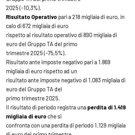
2025 (-10,3%).
Risultato Operativo
pari a 218 migliaia di euro, in
calo di 672 migliaia di euro
rispetto al risultato operativo di 890 migliaia di
euro del Gruppo TA del primo
trimestre 2025 (-75,5%).
Risultato ante imposte negativo pari a 1.869
migliaia di euro rispetto ad un
risultato ante imposte negativo di 1.083 migliaia di
euro del Gruppo TA del
primo trimestre 2025.
Il risultato di periodo registra una
perdita di 1.419
migliaia di euro
che si
confronta con una perdita di periodo 1.129 migliaia
di euro del primo trimestre