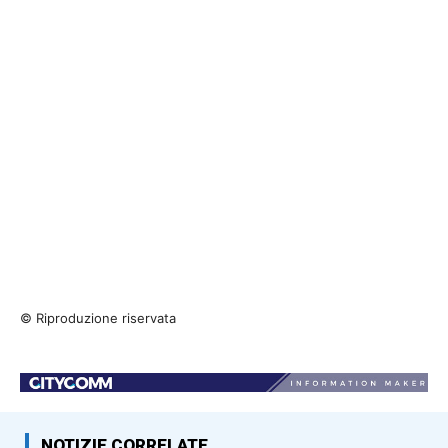
© Riproduzione riservata
NOTIZIE CORRELATE