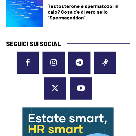
Testosterone e spermatozoi in
calo? Cosa c’è di vero nello
“Spermageddon”
SEGUICI SUI SOCIAL