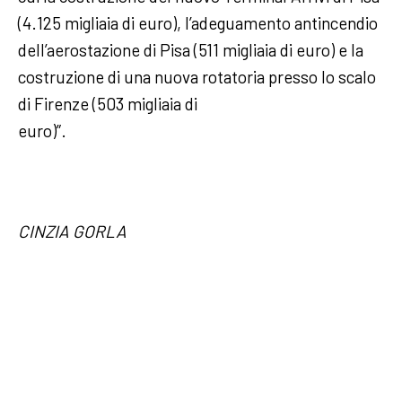
(4.125 migliaia di euro), l’adeguamento antincendio
dell’aerostazione di Pisa (511 migliaia di euro) e la
costruzione di una nuova rotatoria presso lo scalo
di Firenze (503 migliaia di
euro)”.
CINZIA GORLA