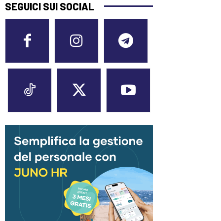
SEGUICI SUI SOCIAL