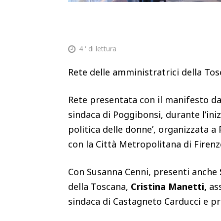
4
' di lettura
Rete delle amministratrici della Tosc
Rete presentata con il manifesto d
sindaca di Poggibonsi, durante l’iniz
politica delle donne’, organizzata a
con la Città Metropolitana di Firenz
Con Susanna Cenni, presenti anche
della Toscana,
Cristina Manetti,
ass
sindaca di Castagneto Carducci e pr