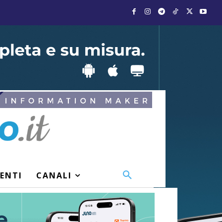
VENTI
CANALI