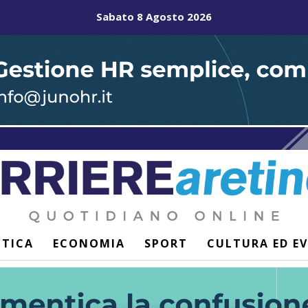
Sabato 8 Agosto 2026
ITICA
ECONOMIA
SPORT
CULTURA ED E