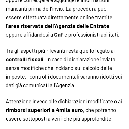
mancanti prima dell’invio. La procedura può
essere effettuata direttamente online tramite
l’
area riservata dell’Agenzia delle Entrate
oppure affidandosi a
Caf
e professionisti abilitati.
Tra gli aspetti più rilevanti resta quello legato ai
controlli fiscali
. In caso di dichiarazione inviata
senza modifiche che incidano sul calcolo delle
imposte, i controlli documentali saranno ridotti sui
dati già comunicati all’Agenzia.
Attenzione invece alle dichiarazioni modificate o ai
rimborsi superiori a 4mila euro
, che potranno
essere sottoposti a verifiche più approfondite.