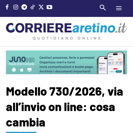
Modello 730/2026, via
all’invio on line: cosa
cambia