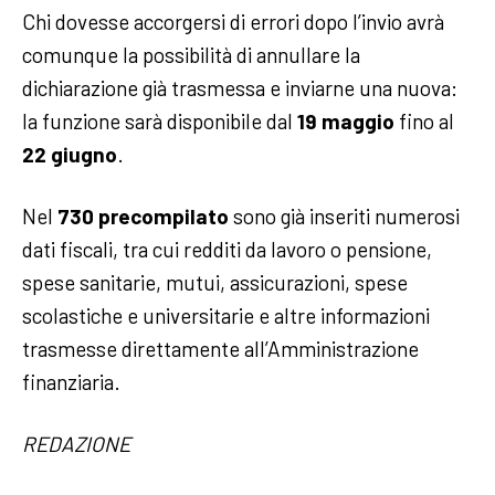
Chi dovesse accorgersi di errori dopo l’invio avrà
comunque la possibilità di annullare la
dichiarazione già trasmessa e inviarne una nuova:
la funzione sarà disponibile dal
19 maggio
fino al
22 giugno
.
Nel
730 precompilato
sono già inseriti numerosi
dati fiscali, tra cui redditi da lavoro o pensione,
spese sanitarie, mutui, assicurazioni, spese
scolastiche e universitarie e altre informazioni
trasmesse direttamente all’Amministrazione
finanziaria.
REDAZIONE