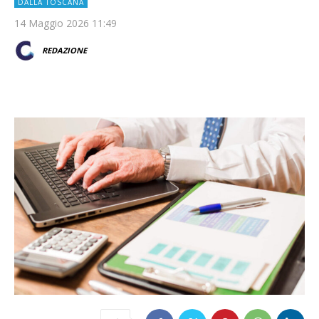
DALLA TOSCANA
14 Maggio 2026 11:49
REDAZIONE