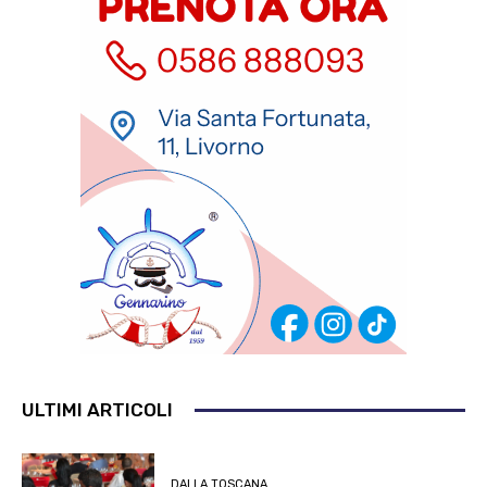
ULTIMI ARTICOLI
DALLA TOSCANA