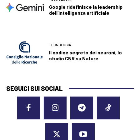
Google ridefinisce la leadership
dell’intelligenza artificiale
TECNOLOGIA
Il codice segreto dei neuroni, lo
studio CNR su Nature
SEGUICI SUI SOCIAL