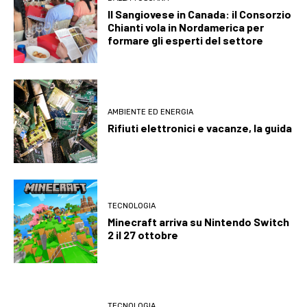
Il Sangiovese in Canada: il Consorzio
Chianti vola in Nordamerica per
formare gli esperti del settore
AMBIENTE ED ENERGIA
Rifiuti elettronici e vacanze, la guida
TECNOLOGIA
Minecraft arriva su Nintendo Switch
2 il 27 ottobre
TECNOLOGIA