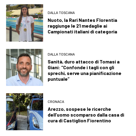
DALLA TOSCANA
Nuoto, la Rari Nantes Florentia
raggiunge le 21 medaglie ai
Campionati italiani di categoria
DALLA TOSCANA
Sanità, duro attacco di Tomasi a
Giani: “Confonde i tagli con gli
sprechi, serve una pianificazione
puntuale”
CRONACA
Arezzo, sospese le ricerche
dell’uomo scomparso dalla casa di
cura di Castiglion Fiorentino