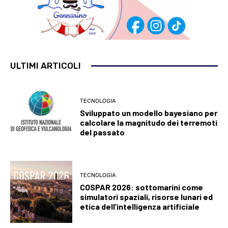
ULTIMI ARTICOLI
TECNOLOGIA
Sviluppato un modello bayesiano per
calcolare la magnitudo dei terremoti
del passato
TECNOLOGIA
COSPAR 2026: sottomarini come
simulatori spaziali, risorse lunari ed
etica dell’intelligenza artificiale