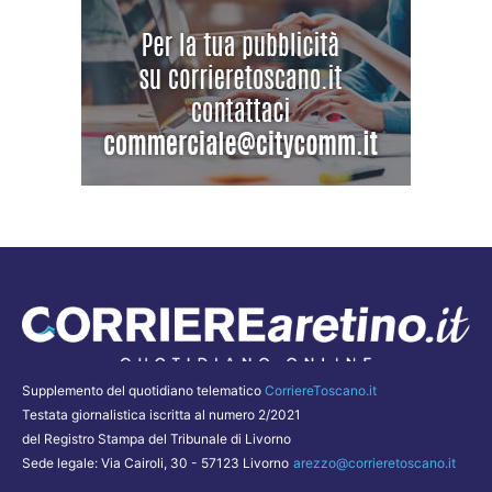
Supplemento del quotidiano telematico
CorriereToscano.it
Testata giornalistica iscritta al numero 2/2021
del Registro Stampa del Tribunale di Livorno
Sede legale: Via Cairoli, 30 - 57123 Livorno
arezzo@corrieretoscano.it