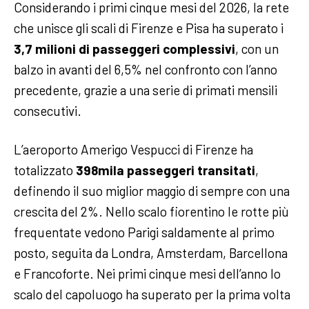
Considerando i primi cinque mesi del 2026, la rete
che unisce gli scali di Firenze e Pisa ha superato i
3,7 milioni di passeggeri complessivi
, con un
balzo in avanti del 6,5% nel confronto con l’anno
precedente, grazie a una serie di primati mensili
consecutivi.
L’aeroporto Amerigo Vespucci di Firenze ha
totalizzato
398mila passeggeri transitati
,
definendo il suo miglior maggio di sempre con una
crescita del 2%. Nello scalo fiorentino le rotte più
frequentate vedono Parigi saldamente al primo
posto, seguita da Londra, Amsterdam, Barcellona
e Francoforte. Nei primi cinque mesi dell’anno lo
scalo del capoluogo ha superato per la prima volta