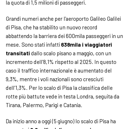
la quota di 1,5 milioni di passeggeri.
Grandi numeri anche per l’aeroporto Galileo Galilei
di Pisa, che ha stabilito un nuovo record
abbattendo la barriera dei 600mila passeggeri in un
mese. Sono stati infatti
638mila i viaggiatori
transitati
dallo scalo pisano a maggio, con un
incremento dell’8,1% rispetto al 2025. In questo
caso il traffico internazionale è aumentato del
9,3%, mentre i voli nazionali sono cresciuti
dell’1,3%. Per lo scalo di Pisa la classifica delle
rotte più battute vede in testa Londra, seguita da
Tirana, Palermo, Parigi e Catania.
Da inizio anno a oggi (5 giugno) lo scalo di Pisa ha