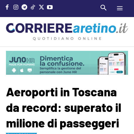
Aeroporti in Toscana
da record: superato il
milione di passeggeri