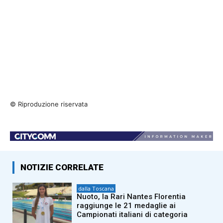
© Riproduzione riservata
NOTIZIE CORRELATE
dalla Toscana
Nuoto, la Rari Nantes Florentia
raggiunge le 21 medaglie ai
Campionati italiani di categoria