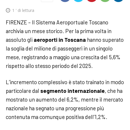
1
' di lettura
FIRENZE – Il Sistema Aeroportuale Toscano
archivia un mese storico. Per la prima volta in
assoluto gli
aeroporti in Toscana
hanno superato
la soglia del milione di passeggeri in un singolo
mese, registrando a maggio una crescita del 5,6%
rispetto allo stesso periodo del 2025.
L’incremento complessivo è stato trainato in modo
particolare dal
segmento internazionale
, che ha
mostrato un aumento del 6,2%, mentre il mercato
nazionale ha segnato una progressione più
contenuta ma comunque positiva dell’1,2%.