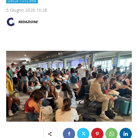
DALLA TOSCANA
5 Giugno 2026 10:28
REDAZIONE