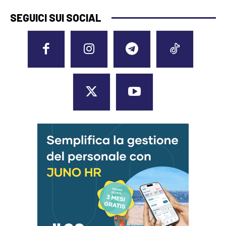
SEGUICI SUI SOCIAL