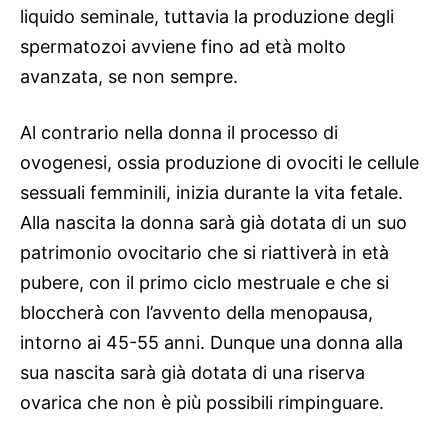
liquido seminale, tuttavia la produzione degli
spermatozoi avviene fino ad età molto
avanzata, se non sempre.
Al contrario nella donna il processo di
ovogenesi, ossia produzione di ovociti le cellule
sessuali femminili, inizia durante la vita fetale.
Alla nascita la donna sarà già dotata di un suo
patrimonio ovocitario che si riattiverà in età
pubere, con il primo ciclo mestruale e che si
bloccherà con l’avvento della menopausa,
intorno ai 45-55 anni. Dunque una donna alla
sua nascita sarà già dotata di una riserva
ovarica che non è più possibili rimpinguare.