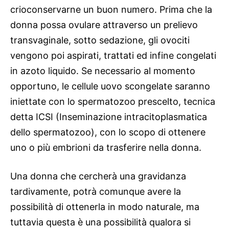
crioconservarne un buon numero. Prima che la
donna possa ovulare attraverso un prelievo
transvaginale, sotto sedazione, gli ovociti
vengono poi aspirati, trattati ed infine congelati
in azoto liquido. Se necessario al momento
opportuno, le cellule uovo scongelate saranno
iniettate con lo spermatozoo prescelto, tecnica
detta ICSI (Inseminazione intracitoplasmatica
dello spermatozoo), con lo scopo di ottenere
uno o più embrioni da trasferire nella donna.
Una donna che cercherà una gravidanza
tardivamente, potrà comunque avere la
possibilità di ottenerla in modo naturale, ma
tuttavia questa è una possibilità qualora si