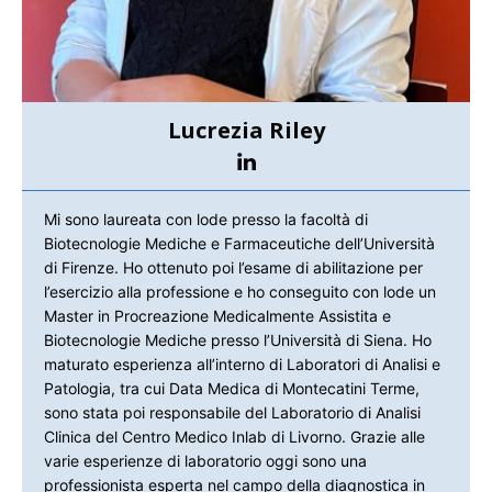
Lucrezia Riley
Mi sono laureata con lode presso la facoltà di
Biotecnologie Mediche e Farmaceutiche dell’Università
di Firenze. Ho ottenuto poi l’esame di abilitazione per
l’esercizio alla professione e ho conseguito con lode un
Master in Procreazione Medicalmente Assistita e
Biotecnologie Mediche presso l’Università di Siena. Ho
maturato esperienza all’interno di Laboratori di Analisi e
Patologia, tra cui Data Medica di Montecatini Terme,
sono stata poi responsabile del Laboratorio di Analisi
Clinica del Centro Medico Inlab di Livorno. Grazie alle
varie esperienze di laboratorio oggi sono una
professionista esperta nel campo della diagnostica in