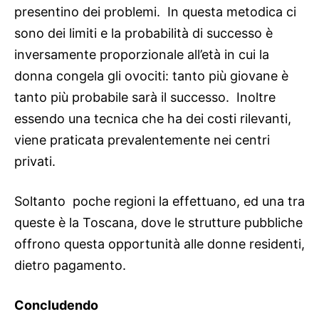
presentino dei problemi. In questa metodica ci
sono dei limiti e la probabilità di successo è
inversamente proporzionale all’età in cui la
donna congela gli ovociti: tanto più giovane è
tanto più probabile sarà il successo. Inoltre
essendo una tecnica che ha dei costi rilevanti,
viene praticata prevalentemente nei centri
privati.
Soltanto poche regioni la effettuano, ed una tra
queste è la Toscana, dove le strutture pubbliche
offrono questa opportunità alle donne residenti,
dietro pagamento.
Concludendo