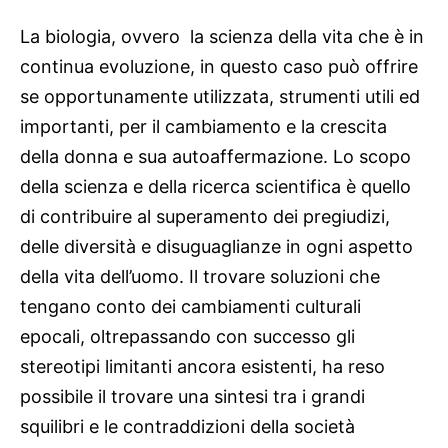
La biologia, ovvero la scienza della vita che è in
continua evoluzione, in questo caso può offrire
se opportunamente utilizzata, strumenti utili ed
importanti, per il cambiamento e la crescita
della donna e sua autoaffermazione. Lo scopo
della scienza e della ricerca scientifica è quello
di contribuire al superamento dei pregiudizi,
delle diversità e disuguaglianze in ogni aspetto
della vita dell’uomo. Il trovare soluzioni che
tengano conto dei cambiamenti culturali
epocali, oltrepassando con successo gli
stereotipi limitanti ancora esistenti, ha reso
possibile il trovare una sintesi tra i grandi
squilibri e le contraddizioni della società