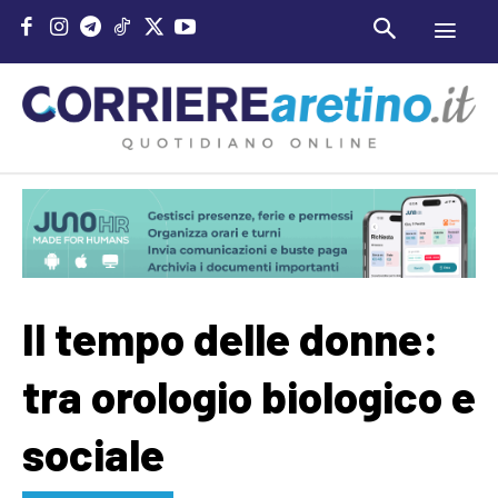
Il tempo delle donne:
tra orologio biologico e
sociale