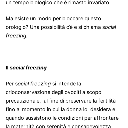
un tempo biologico che è rimasto invariato.
Ma esiste un modo per bloccare questo
orologio? Una possibilità c’è e si chiama s
ocial
freezing.
Il s
ocial freezing
Per s
ocial freezing
si intende la
crioconservazione degli ovociti a scopo
precauzionale, al fine di preservare la fertilità
fino al momento in cui la donna lo desidera e
quando sussistono le condizioni per affrontare
la maternità con serenità e consapevolezza,