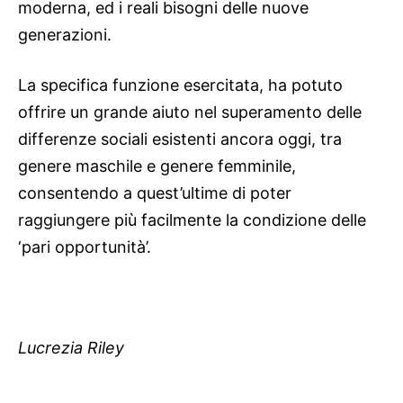
moderna, ed i reali bisogni delle nuove
generazioni.
La specifica funzione esercitata, ha potuto
offrire un grande aiuto nel superamento delle
differenze sociali esistenti ancora oggi, tra
genere maschile e genere femminile,
consentendo a quest’ultime di poter
raggiungere più facilmente la condizione delle
‘pari opportunità’.
Lucrezia Riley