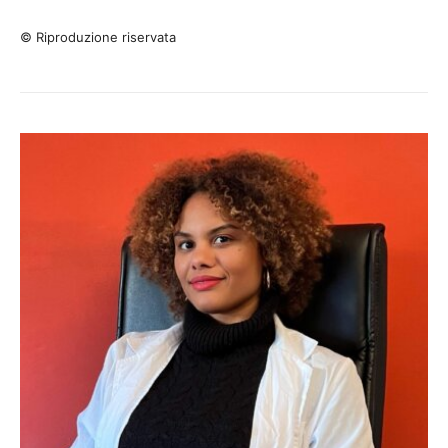
© Riproduzione riservata