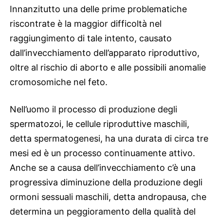
Innanzitutto una delle prime problematiche
riscontrate è la maggior difficoltà nel
raggiungimento di tale intento, causato
dall’invecchiamento dell’apparato riproduttivo,
oltre al rischio di aborto e alle possibili anomalie
cromosomiche nel feto.
Nell’uomo il processo di produzione degli
spermatozoi, le cellule riproduttive maschili,
detta spermatogenesi, ha una durata di circa tre
mesi ed è un processo continuamente attivo.
Anche se a causa dell’invecchiamento c’è una
progressiva diminuzione della produzione degli
ormoni sessuali maschili, detta andropausa, che
determina un peggioramento della qualità del