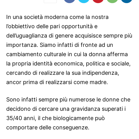
In una società moderna come la nostra
l’obbiettivo delle pari opportunità e
dell’uguaglianza di genere acquisisce sempre più
importanza. Siamo infatti di fronte ad un
cambiamento culturale in cui la donna afferma
la propria identità economica, politica e sociale,
cercando di realizzare la sua indipendenza,
ancor prima di realizzarsi come madre.
Sono infatti sempre più numerose le donne che
decidono di cercare una gravidanza superati i
35/40 anni, il che biologicamente può
comportare delle conseguenze.