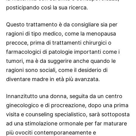
posticipando così la sua ricerca.
Questo trattamento è da consigliare sia per
ragioni di tipo medico, come la menopausa
precoce, prima di trattamenti chirurgici o
farmacologici di patologie importanti come i
tumori, ma è da suggerire anche quando le
ragioni sono sociali, come il desiderio di
diventare madre in età più avanzata.
Innanzitutto una donna, seguita da un centro
ginecologico e di procreazione, dopo una prima
visita e counseling specialistico, sarà sottoposta
ad una stimolazione ormonale per far maturare
più ovociti contemporaneamente e