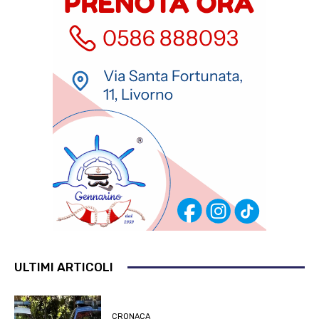
ULTIMI ARTICOLI
CRONACA