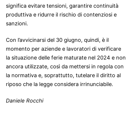
significa evitare tensioni, garantire continuità
produttiva e ridurre il rischio di contenziosi e
sanzioni.
Con l’avvicinarsi del 30 giugno, quindi, è il
momento per aziende e lavoratori di verificare
la situazione delle ferie maturate nel 2024 e non
ancora utilizzate, così da mettersi in regola con
la normativa e, soprattutto, tutelare il diritto al
riposo che la legge considera irrinunciabile.
Daniele Rocchi