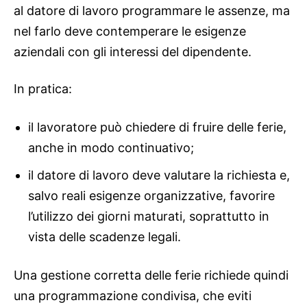
al datore di lavoro programmare le assenze, ma
nel farlo deve contemperare le esigenze
aziendali con gli interessi del dipendente.
In pratica:
il lavoratore può chiedere di fruire delle ferie,
anche in modo continuativo;
il datore di lavoro deve valutare la richiesta e,
salvo reali esigenze organizzative, favorire
l’utilizzo dei giorni maturati, soprattutto in
vista delle scadenze legali.
Una gestione corretta delle ferie richiede quindi
una programmazione condivisa, che eviti