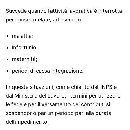
Succede quando l’attività lavorativa è interrotta
per cause tutelate, ad esempio:
malattia;
infortunio;
maternità;
periodi di cassa integrazione.
In queste situazioni, come chiarito dall’INPS e
dal Ministero del Lavoro, i termini per utilizzare
le ferie e per il versamento dei contributi si
sospendono per un periodo pari alla durata
dell’impedimento.