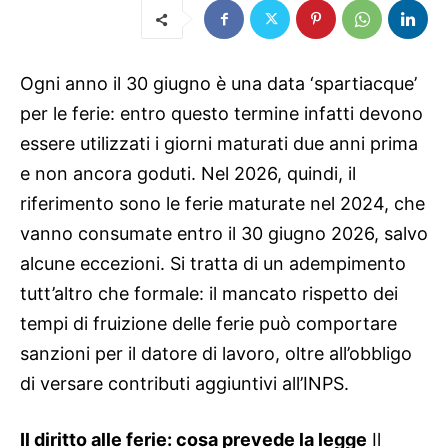
Ogni anno il 30 giugno è una data ‘spartiacque’
per le ferie: entro questo termine infatti devono
essere utilizzati i giorni maturati due anni prima
e non ancora goduti. Nel 2026, quindi, il
riferimento sono le ferie maturate nel 2024, che
vanno consumate entro il 30 giugno 2026, salvo
alcune eccezioni. Si tratta di un adempimento
tutt’altro che formale: il mancato rispetto dei
tempi di fruizione delle ferie può comportare
sanzioni per il datore di lavoro, oltre all’obbligo
di versare contributi aggiuntivi all’INPS.
Il diritto alle ferie: cosa prevede la legge
Il