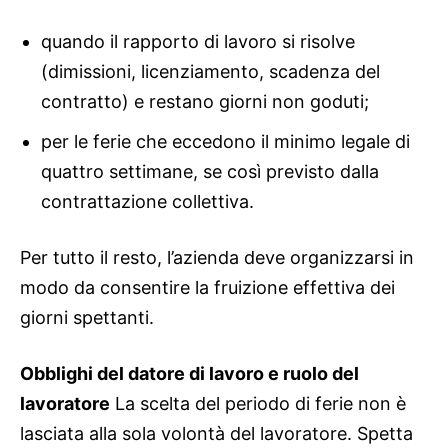
quando il rapporto di lavoro si risolve
(dimissioni, licenziamento, scadenza del
contratto) e restano giorni non goduti;
per le ferie che eccedono il minimo legale di
quattro settimane, se così previsto dalla
contrattazione collettiva.
Per tutto il resto, l’azienda deve organizzarsi in
modo da consentire la fruizione effettiva dei
giorni spettanti.
Obblighi del datore di lavoro e ruolo del
lavoratore
La scelta del periodo di ferie non è
lasciata alla sola volontà del lavoratore. Spetta