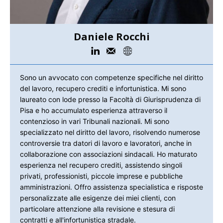
Daniele Rocchi
Sono un avvocato con competenze specifiche nel diritto
del lavoro, recupero crediti e infortunistica. Mi sono
laureato con lode presso la Facoltà di Giurisprudenza di
Pisa e ho accumulato esperienza attraverso il
contenzioso in vari Tribunali nazionali. Mi sono
specializzato nel diritto del lavoro, risolvendo numerose
controversie tra datori di lavoro e lavoratori, anche in
collaborazione con associazioni sindacali. Ho maturato
esperienza nel recupero crediti, assistendo singoli
privati, professionisti, piccole imprese e pubbliche
amministrazioni. Offro assistenza specialistica e risposte
personalizzate alle esigenze dei miei clienti, con
particolare attenzione alla revisione e stesura di
contratti e all'infortunistica stradale.