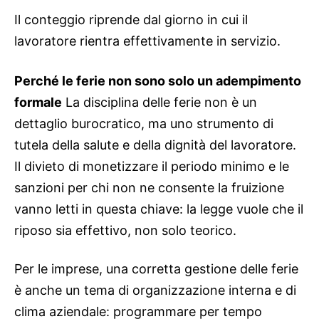
Il conteggio riprende dal giorno in cui il
lavoratore rientra effettivamente in servizio.
Perché le ferie non sono solo un adempimento
formale
La disciplina delle ferie non è un
dettaglio burocratico, ma uno strumento di
tutela della salute e della dignità del lavoratore.
Il divieto di monetizzare il periodo minimo e le
sanzioni per chi non ne consente la fruizione
vanno letti in questa chiave: la legge vuole che il
riposo sia effettivo, non solo teorico.
Per le imprese, una corretta gestione delle ferie
è anche un tema di organizzazione interna e di
clima aziendale: programmare per tempo