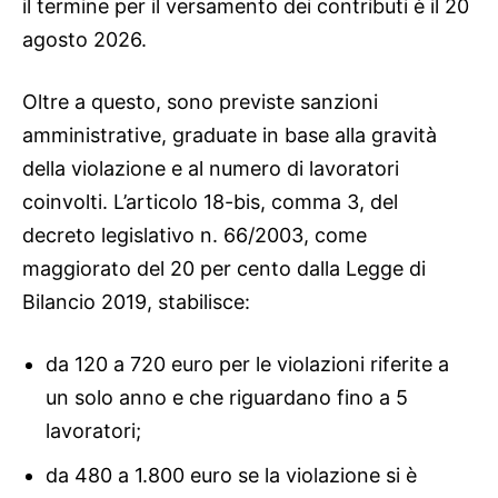
il termine per il versamento dei contributi è il 20
agosto 2026.
Oltre a questo, sono previste sanzioni
amministrative, graduate in base alla gravità
della violazione e al numero di lavoratori
coinvolti. L’articolo 18-bis, comma 3, del
decreto legislativo n. 66/2003, come
maggiorato del 20 per cento dalla Legge di
Bilancio 2019, stabilisce:
da 120 a 720 euro per le violazioni riferite a
un solo anno e che riguardano fino a 5
lavoratori;
da 480 a 1.800 euro se la violazione si è