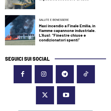
SALUTE E BENESSERE
Maxi incendio a Finale Emilia, in
fiamme capannone industriale.
L’Ausl: “Finestre chiuse e
condizionatori spenti”
SEGUICI SUI SOCIAL