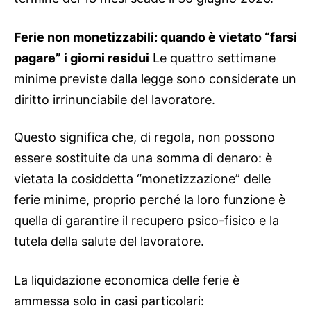
Ferie non monetizzabili: quando è vietato “farsi
pagare” i giorni residui
Le quattro settimane
minime previste dalla legge sono considerate un
diritto irrinunciabile del lavoratore.
Questo significa che, di regola, non possono
essere sostituite da una somma di denaro: è
vietata la cosiddetta “monetizzazione” delle
ferie minime, proprio perché la loro funzione è
quella di garantire il recupero psico-fisico e la
tutela della salute del lavoratore.
La liquidazione economica delle ferie è
ammessa solo in casi particolari: