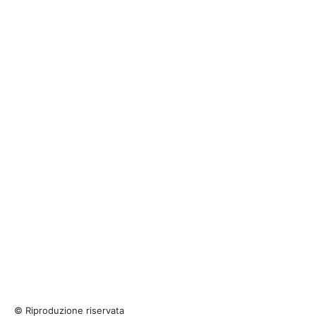
© Riproduzione riservata