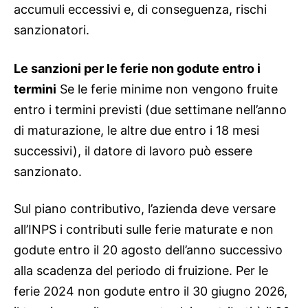
accumuli eccessivi e, di conseguenza, rischi
sanzionatori.
Le sanzioni per le ferie non godute entro i
termini
Se le ferie minime non vengono fruite
entro i termini previsti (due settimane nell’anno
di maturazione, le altre due entro i 18 mesi
successivi), il datore di lavoro può essere
sanzionato.
Sul piano contributivo, l’azienda deve versare
all’INPS i contributi sulle ferie maturate e non
godute entro il 20 agosto dell’anno successivo
alla scadenza del periodo di fruizione. Per le
ferie 2024 non godute entro il 30 giugno 2026,