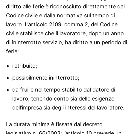
diritto alle ferie è riconosciuto direttamente dal
Codice civile e dalla normativa sul tempo di
lavoro. L’articolo 2109, comma 2, del Codice
civile stabilisce che il lavoratore, dopo un anno
di ininterrotto servizio, ha diritto a un periodo di
ferie:
retribuito;
possibilmente ininterrotto;
da fruire nel tempo stabilito dal datore di
lavoro, tenendo conto sia delle esigenze
dell’impresa sia degli interessi del lavoratore.
La durata minima è fissata dal decreto
legislativo n. 66/2003: l’articolo 10 prevede un