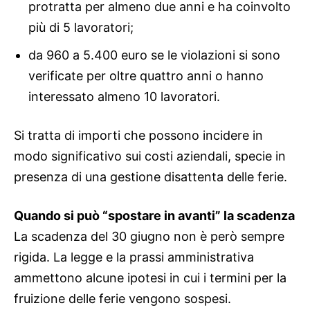
protratta per almeno due anni e ha coinvolto
più di 5 lavoratori;
da 960 a 5.400 euro se le violazioni si sono
verificate per oltre quattro anni o hanno
interessato almeno 10 lavoratori.
Si tratta di importi che possono incidere in
modo significativo sui costi aziendali, specie in
presenza di una gestione disattenta delle ferie.
Quando si può “spostare in avanti” la scadenza
La scadenza del 30 giugno non è però sempre
rigida. La legge e la prassi amministrativa
ammettono alcune ipotesi in cui i termini per la
fruizione delle ferie vengono sospesi.