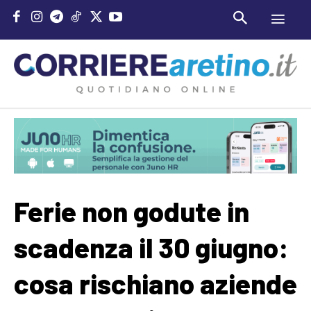
Ferie non godute in
scadenza il 30 giugno:
cosa rischiano aziende