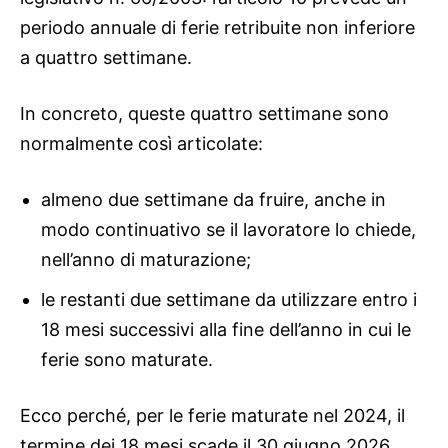
periodo annuale di ferie retribuite non inferiore
a quattro settimane.
In concreto, queste quattro settimane sono
normalmente così articolate:
almeno due settimane da fruire, anche in
modo continuativo se il lavoratore lo chiede,
nell’anno di maturazione;
le restanti due settimane da utilizzare entro i
18 mesi successivi alla fine dell’anno in cui le
ferie sono maturate.
Ecco perché, per le ferie maturate nel 2024, il
termine dei 18 mesi scade il 30 giugno 2026.