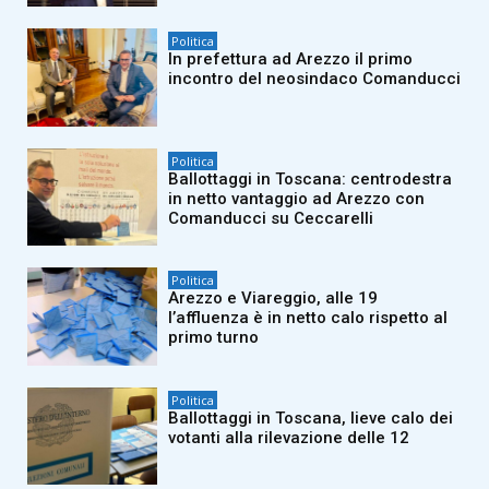
Politica
In prefettura ad Arezzo il primo
incontro del neosindaco Comanducci
Politica
Ballottaggi in Toscana: centrodestra
in netto vantaggio ad Arezzo con
Comanducci su Ceccarelli
Politica
Arezzo e Viareggio, alle 19
l’affluenza è in netto calo rispetto al
primo turno
Politica
Ballottaggi in Toscana, lieve calo dei
votanti alla rilevazione delle 12