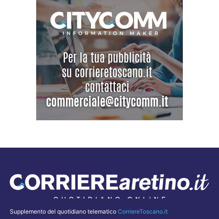
Supplemento del quotidiano telematico
CorriereToscano.it