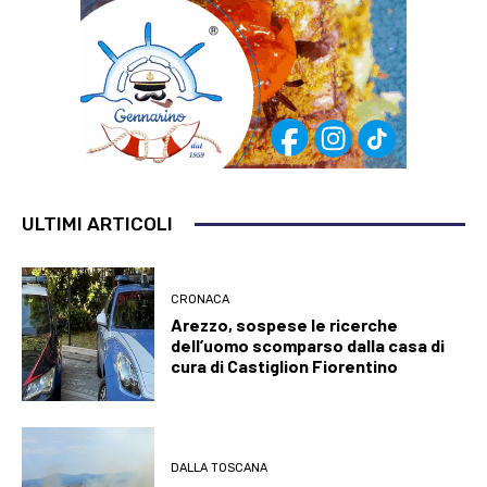
ULTIMI ARTICOLI
CRONACA
Arezzo, sospese le ricerche
dell’uomo scomparso dalla casa di
cura di Castiglion Fiorentino
DALLA TOSCANA