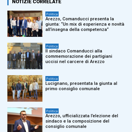
NOTIZIE CORRELATE
Politica
Arezzo, Comanducci presenta la
giunta: “Un mix di esperienza e novità
all’insegna della competenza”
Politica
Il sindaco Comanducci alla
commemorazione dei partigiani
uccisi nel carcere di Arezzo
Politica
Lucignano, presentata la giunta al
primo consiglio comunale
Politica
Arezzo, ufficializzata l’elezione del
sindaco e la composizione del
consiglio comunale