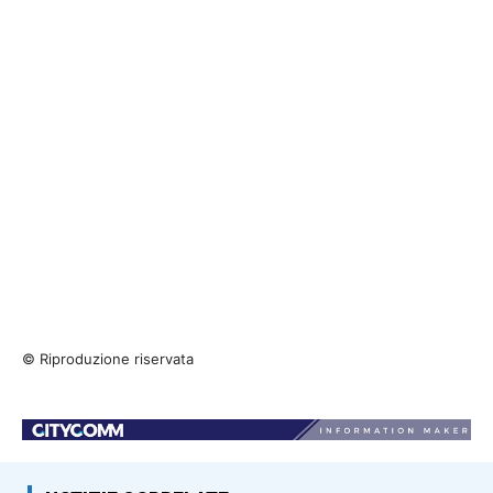
© Riproduzione riservata