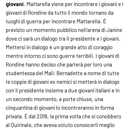
giovani
. Mattarella viene per incontrare i giovani e i
giovani di Rondine da tutto il mondo tornano da
luoghi di guerra per incontrare Mattarella. È
previsto un momento pubblico nell’arena di Janine
dove ci sarà un dialogo tra il presidente e i giovani.
Mettersi in dialogo è un grande atto di coraggio
mentre intorno ci sono guerre terribili. I giovani di
Rondine hanno deciso che parlerà per loro una
studentessa del Mali: Bernadette a nome di tutte
le coppie di giovani ex nemici si metterà in dialogo
con il presidente insieme a due giovani italiani e in
un secondo momento, a porte chiuse, una
cinquantina di giovani lo incontreranno in forma
privata. È dal 2018, la prima volta che si conobbero
al Quirinale, che aveva voluto conoscerli meglio