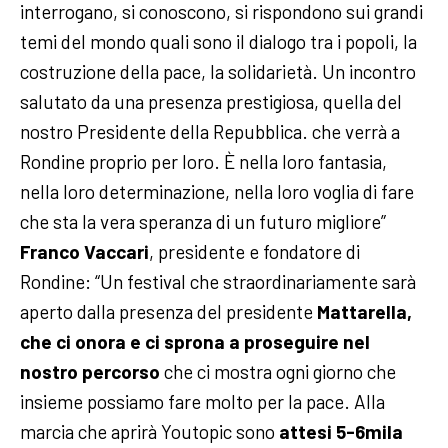
interrogano, si conoscono, si rispondono sui grandi
temi del mondo quali sono il dialogo tra i popoli, la
costruzione della pace, la solidarietà. Un incontro
salutato da una presenza prestigiosa, quella del
nostro Presidente della Repubblica. che verrà a
Rondine proprio per loro. È nella loro fantasia,
nella loro determinazione, nella loro voglia di fare
che sta la vera speranza di un futuro migliore”
Franco Vaccari
, presidente e fondatore di
Rondine: “Un festival che straordinariamente sarà
aperto dalla presenza del presidente
Mattarella,
che ci onora e ci sprona a proseguire nel
nostro percorso
che ci mostra ogni giorno che
insieme possiamo fare molto per la pace. Alla
marcia che aprirà Youtopic sono
attesi 5-6mila