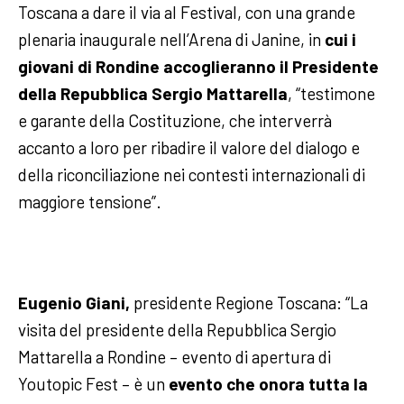
Toscana a dare il via al Festival, con una grande
plenaria inaugurale nell’Arena di Janine, in
cui i
giovani di Rondine accoglieranno il Presidente
della Repubblica Sergio Mattarella
, “testimone
e garante della Costituzione, che interverrà
accanto a loro per ribadire il valore del dialogo e
della riconciliazione nei contesti internazionali di
maggiore tensione”.
Eugenio Giani,
presidente Regione Toscana: “La
visita del presidente della Repubblica Sergio
Mattarella a Rondine – evento di apertura di
Youtopic Fest – è un
evento che onora tutta la