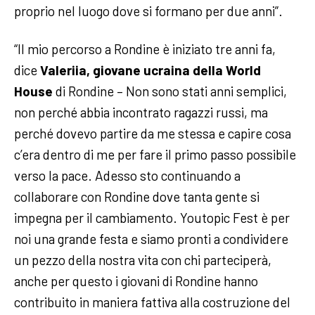
proprio nel luogo dove si formano per due anni”.
“Il mio percorso a Rondine è iniziato tre anni fa,
dice
Valeriia, giovane ucraina della World
House
di Rondine – Non sono stati anni semplici,
non perché abbia incontrato ragazzi russi, ma
perché dovevo partire da me stessa e capire cosa
c’era dentro di me per fare il primo passo possibile
verso la pace. Adesso sto continuando a
collaborare con Rondine dove tanta gente si
impegna per il cambiamento. Youtopic Fest è per
noi una grande festa e siamo pronti a condividere
un pezzo della nostra vita con chi parteciperà,
anche per questo i giovani di Rondine hanno
contribuito in maniera fattiva alla costruzione del