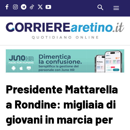
Presidente Mattarella
a Rondine: migliaia di
giovani in marcia per