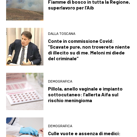
Fiamme di bosco in tutta la Regione,
superlavoro per l’Aib
DALLA TOSCANA
Conte in commissione Covid:
“Scavate pure, non troverete niente
di illecito su di me. Meloni mi diede
del criminale”
DEMOGRAFICA
Pillola, anello vaginale e impianto
sottocutaneo: l’allerta Aifa sul
rischio meningioma
DEMOGRAFICA
Culle vuote e assenza di medici: