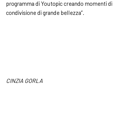
programma di Youtopic creando momenti di
condivisione di grande bellezza”.
CINZIA GORLA