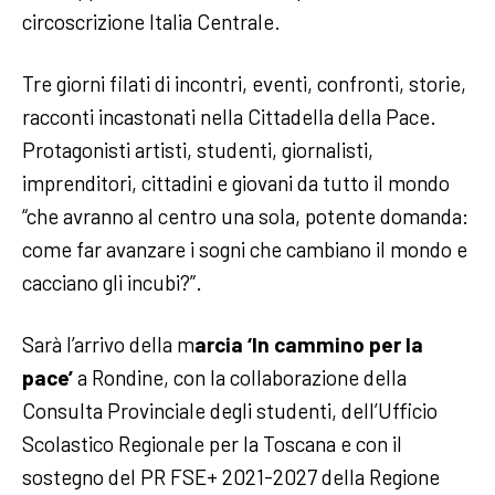
circoscrizione Italia Centrale.
Tre giorni filati di incontri, eventi, confronti, storie,
racconti incastonati nella Cittadella della Pace.
Protagonisti artisti, studenti, giornalisti,
imprenditori, cittadini e giovani da tutto il mondo
“che avranno al centro una sola, potente domanda:
come far avanzare i sogni che cambiano il mondo e
cacciano gli incubi?”.
Sarà l’arrivo della m
arcia ‘In cammino per la
pace’
a Rondine, con la collaborazione della
Consulta Provinciale degli studenti, dell’Ufficio
Scolastico Regionale per la Toscana e con il
sostegno del PR FSE+ 2021-2027 della Regione