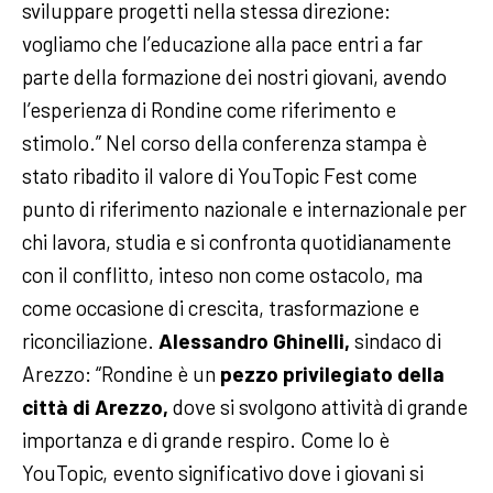
sviluppare progetti nella stessa direzione:
vogliamo che l’educazione alla pace entri a far
parte della formazione dei nostri giovani, avendo
l’esperienza di Rondine come riferimento e
stimolo.”
Nel corso della conferenza stampa è
stato ribadito il valore di YouTopic Fest come
punto di riferimento nazionale e internazionale per
chi lavora, studia e si confronta quotidianamente
con il conflitto, inteso non come ostacolo, ma
come occasione di crescita, trasformazione e
riconciliazione.
Alessandro Ghinelli,
sindaco di
Arezzo: “Rondine è un
pezzo privilegiato della
città di Arezzo,
dove si svolgono attività di grande
importanza e di grande respiro. Come lo è
YouTopic, evento significativo dove i giovani si