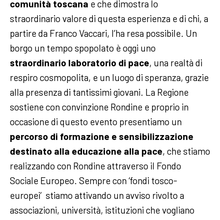
comunità toscana
e che dimostra lo
straordinario valore di questa esperienza e di chi, a
partire da Franco Vaccari, l’ha resa possibile. Un
borgo un tempo spopolato è oggi uno
straordinario laboratorio di pace
, una realtà di
respiro cosmopolita, e un luogo di speranza, grazie
alla presenza di tantissimi giovani. La Regione
sostiene con convinzione Rondine e proprio in
occasione di questo evento presentiamo un
percorso di formazione e sensibilizzazione
destinato alla educazione alla pace
, che stiamo
realizzando con Rondine attraverso il Fondo
Sociale Europeo. Sempre con ‘fondi tosco-
europei’ stiamo attivando un avviso rivolto a
associazioni, università, istituzioni che vogliano