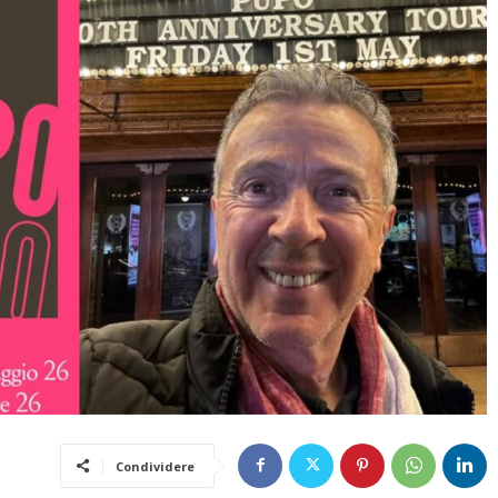
Condividere