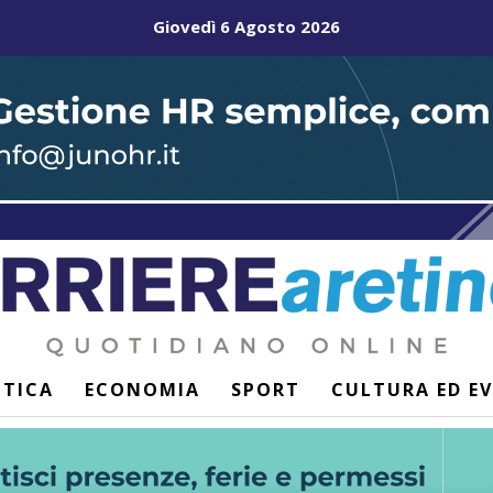
Giovedì 6 Agosto 2026
ITICA
ECONOMIA
SPORT
CULTURA ED E