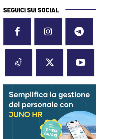
SEGUICI SUI SOCIAL