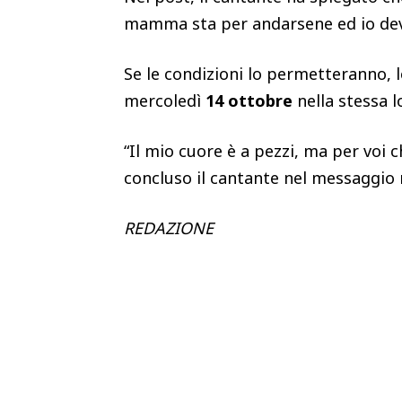
mamma sta per andarsene ed io dev
Se le condizioni lo permetteranno, 
mercoledì
14 ottobre
nella stessa 
“Il mio cuore è a pezzi, ma per voi
concluso il cantante nel messaggio r
REDAZIONE