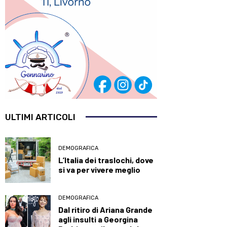
ULTIMI ARTICOLI
DEMOGRAFICA
L’Italia dei traslochi, dove
si va per vivere meglio
DEMOGRAFICA
Dal ritiro di Ariana Grande
agli insulti a Georgina