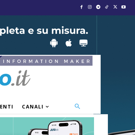
VENTI
CANALI