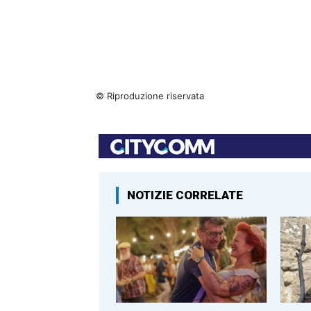
© Riproduzione riservata
NOTIZIE CORRELATE