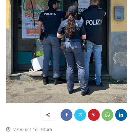
Meno di 1
' di lettura