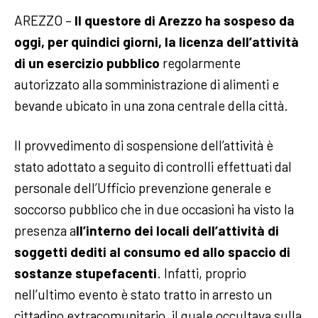
AREZZO –
Il questore di Arezzo ha sospeso da
oggi, per quindici giorni, la licenza dell’attività
di un esercizio pubblico
regolarmente
autorizzato alla somministrazione di alimenti e
bevande ubicato in una zona centrale della città.
Il provvedimento di sospensione dell’attività è
stato adottato a seguito di controlli effettuati dal
personale dell’Ufficio prevenzione generale e
soccorso pubblico che in due occasioni ha visto la
presenza a
ll’interno dei locali dell’attività di
soggetti dediti al consumo ed allo spaccio di
sostanze stupefacenti
. Infatti, proprio
nell’ultimo evento è stato tratto in arresto un
cittadino extracomunitario, il quale occultava sulla