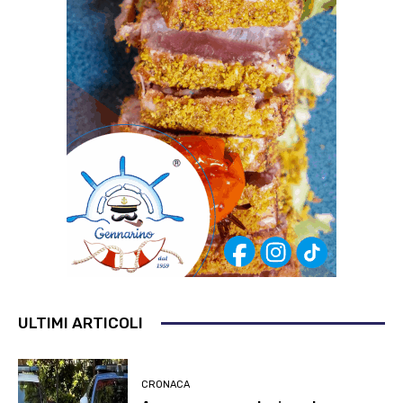
ULTIMI ARTICOLI
CRONACA