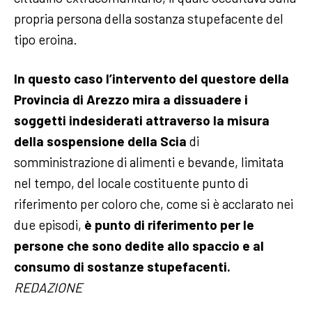
propria persona della sostanza stupefacente del
tipo eroina.
In questo caso l’intervento del questore della
Provincia di Arezzo mira a dissuadere i
soggetti indesiderati attraverso la misura
della sospensione della Scia
di
somministrazione di alimenti e bevande, limitata
nel tempo, del locale costituente punto di
riferimento per coloro che, come si è acclarato nei
due episodi,
è punto di riferimento per le
persone che sono dedite allo spaccio e al
consumo di sostanze stupefacenti.
REDAZIONE