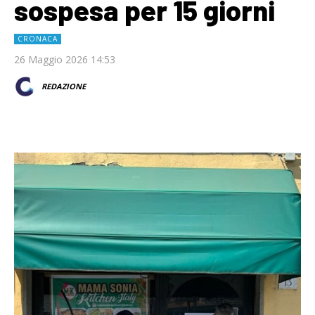
sospesa per 15 giorni
CRONACA
26 Maggio 2026 14:53
REDAZIONE