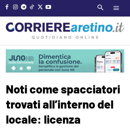
Noti come spacciatori
trovati all’interno del
locale: licenza