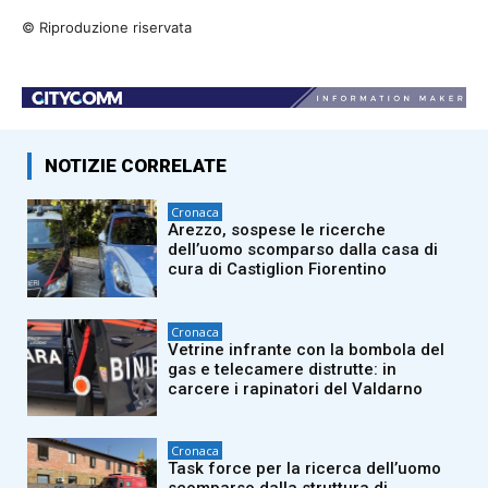
© Riproduzione riservata
NOTIZIE CORRELATE
Cronaca
Arezzo, sospese le ricerche
dell’uomo scomparso dalla casa di
cura di Castiglion Fiorentino
Cronaca
Vetrine infrante con la bombola del
gas e telecamere distrutte: in
carcere i rapinatori del Valdarno
Cronaca
Task force per la ricerca dell’uomo