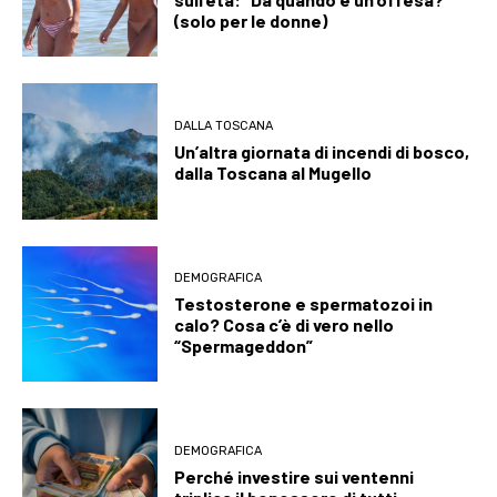
(solo per le donne)
DALLA TOSCANA
Un’altra giornata di incendi di bosco,
dalla Toscana al Mugello
DEMOGRAFICA
Testosterone e spermatozoi in
calo? Cosa c’è di vero nello
“Spermageddon”
DEMOGRAFICA
Perché investire sui ventenni