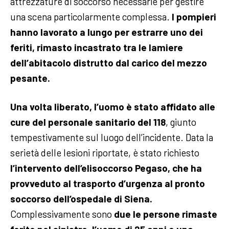
attrezzature di soccorso necessarie per gestire
una scena particolarmente complessa.
I pompieri
hanno lavorato a lungo per estrarre uno dei
feriti, rimasto incastrato tra le lamiere
dell’abitacolo distrutto dal carico del mezzo
pesante.
Una volta liberato, l’uomo è stato affidato alle
cure del personale sanitario del 118
, giunto
tempestivamente sul luogo dell’incidente. Data la
serietà delle lesioni riportate, è stato richiesto
l’intervento dell’elisoccorso Pegaso, che ha
provveduto al trasporto d’urgenza al pronto
soccorso dell’ospedale di Siena.
Complessivamente sono
due le persone rimaste