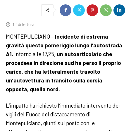
1
' di lettura
MONTEPULCIANO –
Incidente di estrema
gravità questo pomeriggio lungo l’autostrada
A1.
Intorno alle 17,25,
un autoarticolato che
procedeva in direzione sud ha perso il proprio
carico, che ha letteralmente travolto
un’autovettura in transito sulla corsia
opposta, quella nord.
L’impatto ha richiesto l’immediato intervento dei
vigili del Fuoco del distaccamento di
Montepulciano, giunti sul posto con le