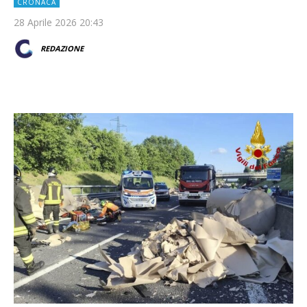
CRONACA
28 Aprile 2026 20:43
REDAZIONE