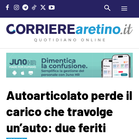
Autoarticolato perde il
carico che travolge
un’auto: due feriti