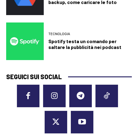
backup, come caricare le foto
TECNOLOGIA
Spotify testa un comando per
saltare la pubblicità nei podcast
SEGUICI SUI SOCIAL