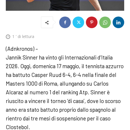
1
' di lettura
(Adnkronos) –
Jannik Sinner ha vinto gli Internazionali d’Italia
2026. Oggi, domenica 17 maggio, il tennista azzurro
ha battuto Casper Ruud 6-4, 6-4 nella finale del
Masters 1000 di Roma, allungando su Carlos
Alcaraz al numero 1 del ranking Atp. Sinner è
riuscito a vincere il torneo ‘di casa’, dove lo scorso
anno era stato battuto proprio dallo spagnolo al
rientro dai tre mesi di sospensione per il caso
Clostebol.