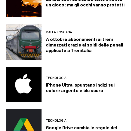
un gioco: ma gli occhi vanno protetti
DALLA TOSCANA
A ottobre abbonamenti ai treni
dimezzati grazie ai soldi delle penali
applicate a Trenitalia
TECNOLOGIA
iPhone Ultra, spuntano indizi sui
colori: argento e blu scuro
TECNOLOGIA
Google Drive cambia le regole del