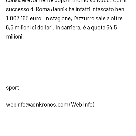
successo di Roma Jannik ha infatti intascato ben
1.007.165 euro. In stagione, l’azzurro sale a oltre
6,5 milioni di dollari. In carriera, è a quota 64,5
milioni.
—
sport
webinfo@adnkronos.com (Web Info)