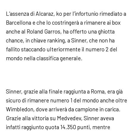
L’assenza di Alcaraz, ko per l’infortunio rimediato a
Barcellona e che lo costringerà a rimanere ai box
anche al Roland Garros, ha offerto una ghiotta
chance, in chiave ranking, a Sinner, che non ha
fallito staccando ulteriormente il numero 2 del
mondo nella classifica generale.
Sinner, grazie alla finale raggiunta a Roma, era già
sicuro di rimanere numero 1 del mondo anche oltre
Wimbledon, dove arriverà da campione in carica.
Grazie alla vittoria su Medvedev, Sinner aveva
infatti raggiunto quota 14.350 punti, mentre