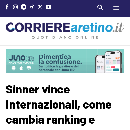
Sinner vince
Internazionali, come
cambia ranking e