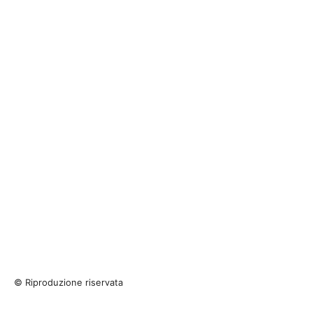
© Riproduzione riservata