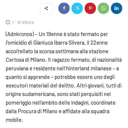
1
' di lettura
(Adnkronos) – Un 19enne è stato fermato per
l’omicidio di Gianluca Ibarra Silvera, il 22enne
accoltellato la scorsa settimana alla stazione
Certosa di Milano. Il ragazzo fermato, di nazionalità
peruviana e residente nell’hinterland milanese – a
quanto si apprende – potrebbe essere uno degli
esecutori materiali del delitto. Altri giovani, tutti di
origine sudamericana, sono stati perquisiti nel
pomeriggio nell’ambito delle indagini, coordinate
dalla Procura di Milano e affidate alla squadra
mobile.