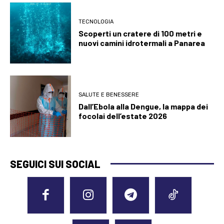
TECNOLOGIA
Scoperti un cratere di 100 metri e
nuovi camini idrotermali a Panarea
SALUTE E BENESSERE
Dall’Ebola alla Dengue, la mappa dei
focolai dell’estate 2026
SEGUICI SUI SOCIAL