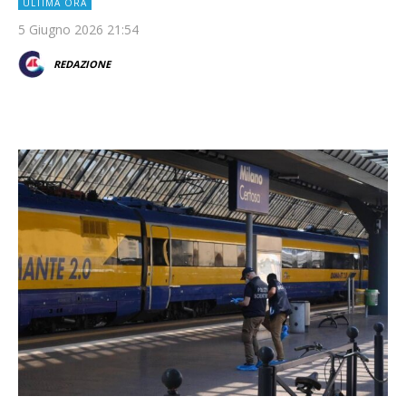
ULTIMA ORA
5 Giugno 2026 21:54
REDAZIONE