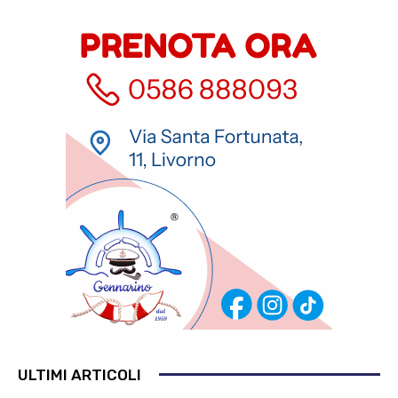
ULTIMI ARTICOLI