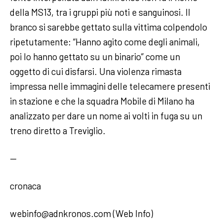
della MS13, tra i gruppi più noti e sanguinosi. Il
branco si sarebbe gettato sulla vittima colpendolo
ripetutamente: “Hanno agito come degli animali,
poi lo hanno gettato su un binario” come un
oggetto di cui disfarsi. Una violenza rimasta
impressa nelle immagini delle telecamere presenti
in stazione e che la squadra Mobile di Milano ha
analizzato per dare un nome ai volti in fuga su un
treno diretto a Treviglio.
—
cronaca
webinfo@adnkronos.com (Web Info)