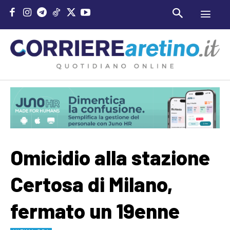
Omicidio alla stazione
Certosa di Milano,
fermato un 19enne