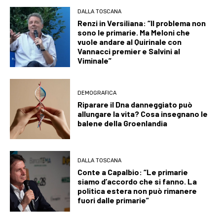
DALLA TOSCANA
Renzi in Versiliana: “Il problema non
sono le primarie. Ma Meloni che
vuole andare al Quirinale con
Vannacci premier e Salvini al
Viminale”
DEMOGRAFICA
Riparare il Dna danneggiato può
allungare la vita? Cosa insegnano le
balene della Groenlandia
DALLA TOSCANA
Conte a Capalbio: “Le primarie
siamo d’accordo che si fanno. La
politica estera non può rimanere
fuori dalle primarie”