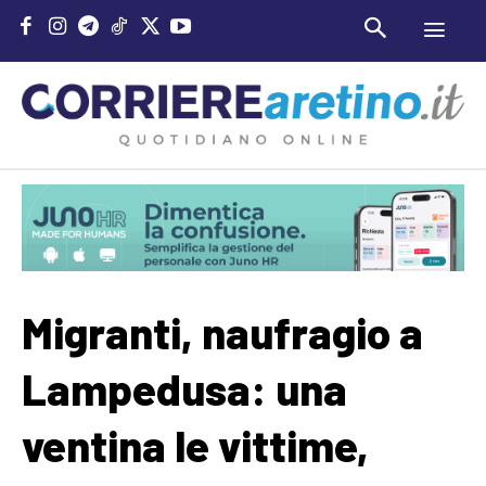
Migranti, naufragio a
Lampedusa: una
ventina le vittime,