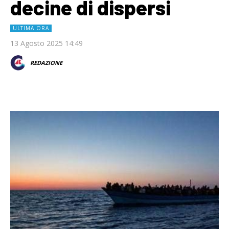
decine di dispersi
ULTIMA ORA
13 Agosto 2025 14:49
REDAZIONE