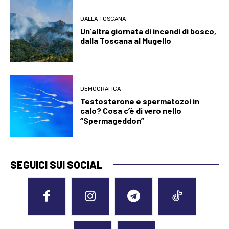
DALLA TOSCANA
Un’altra giornata di incendi di bosco,
dalla Toscana al Mugello
DEMOGRAFICA
Testosterone e spermatozoi in
calo? Cosa c’è di vero nello
“Spermageddon”
SEGUICI SUI SOCIAL