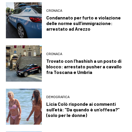
CRONACA
Condannato per furto e violazione
delle norme sull’immigrazione:
arrestato ad Arezzo
CRONACA
Trovato con l’hashish a un posto di
blocco: arrestato pusher a cavallo
fra Toscana e Umbria
DEMOGRAFICA
Licia Colò risponde ai commenti
sull’età: “Da quando è un’offesa?”
(solo per le donne)