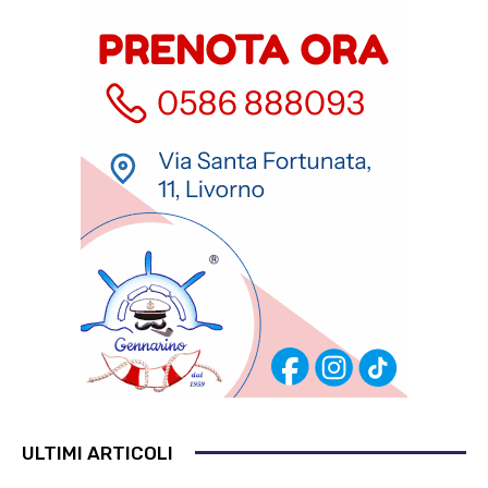
ULTIMI ARTICOLI