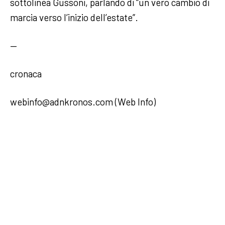
sottolinea Gussoni, parlando di “un vero cambio di
marcia verso l’inizio dell’estate”.
—
cronaca
webinfo@adnkronos.com (Web Info)