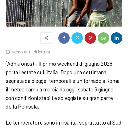
Meno di 1
' di lettura
(Adnkronos) – Il primo weekend di giugno 2026
porta l’estate sull’Italia. Dopo una settimana,
segnata da piogge, temporali e un tornado a Roma,
il meteo cambia marcia da oggi, sabato 6 giugno,
con condizioni stabili e soleggiate su gran parte
della Penisola.
Le temperature sono in risalita, soprattutto al Sud