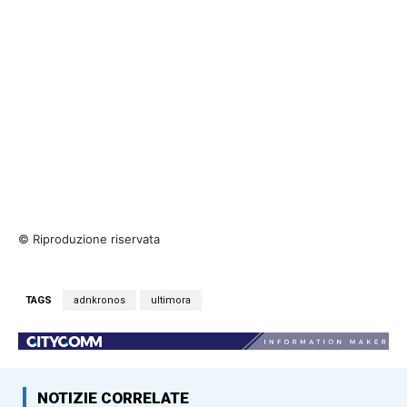
© Riproduzione riservata
TAGS
adnkronos
ultimora
NOTIZIE CORRELATE