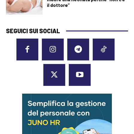
il dottore”
SEGUICI SUI SOCIAL