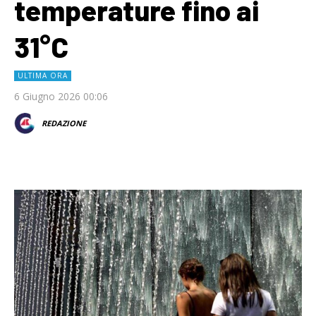
temperature fino ai
31°C
ULTIMA ORA
6 Giugno 2026 00:06
REDAZIONE