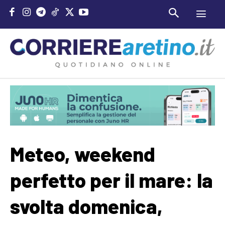
Meteo, weekend
perfetto per il mare: la
svolta domenica,