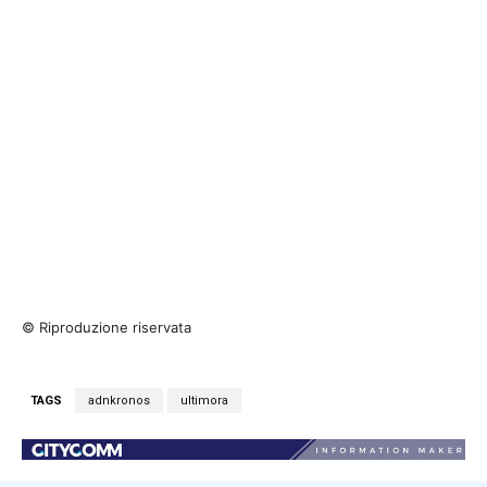
© Riproduzione riservata
TAGS
adnkronos
ultimora