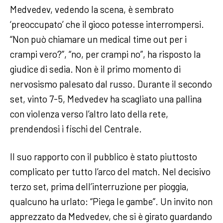
Medvedev, vedendo la scena, è sembrato
‘preoccupato’ che il gioco potesse interrompersi.
“Non può chiamare un medical time out per i
crampi vero?”, “no, per crampi no”, ha risposto la
giudice di sedia. Non è il primo momento di
nervosismo palesato dal russo. Durante il secondo
set, vinto 7-5, Medvedev ha scagliato una pallina
con violenza verso l’altro lato della rete,
prendendosi i fischi del Centrale.
Il suo rapporto con il pubblico è stato piuttosto
complicato per tutto l’arco del match. Nel decisivo
terzo set, prima dell’interruzione per pioggia,
qualcuno ha urlato: “Piega le gambe”. Un invito non
apprezzato da Medvedev, che si è girato guardando