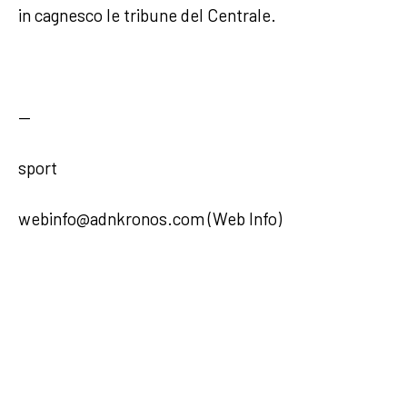
in cagnesco le tribune del Centrale.
—
sport
webinfo@adnkronos.com (Web Info)