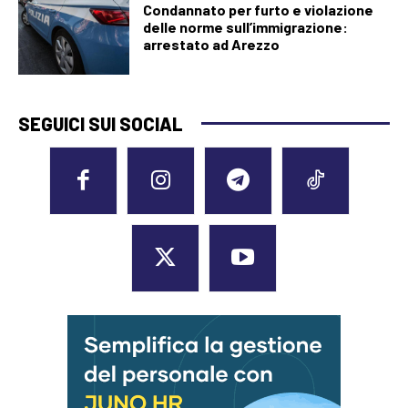
Condannato per furto e violazione
delle norme sull’immigrazione:
arrestato ad Arezzo
SEGUICI SUI SOCIAL