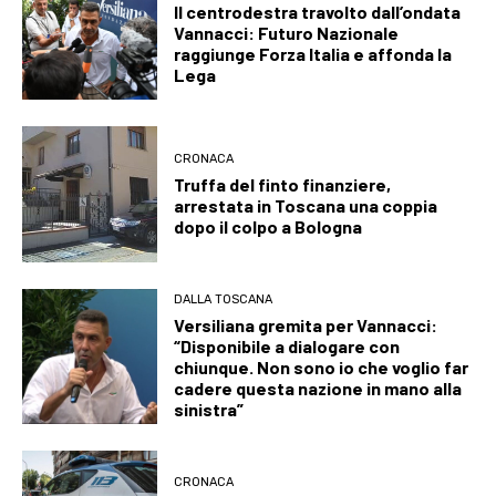
Il centrodestra travolto dall’ondata
Vannacci: Futuro Nazionale
raggiunge Forza Italia e affonda la
Lega
CRONACA
Truffa del finto finanziere,
arrestata in Toscana una coppia
dopo il colpo a Bologna
DALLA TOSCANA
Versiliana gremita per Vannacci:
“Disponibile a dialogare con
chiunque. Non sono io che voglio far
cadere questa nazione in mano alla
sinistra”
CRONACA