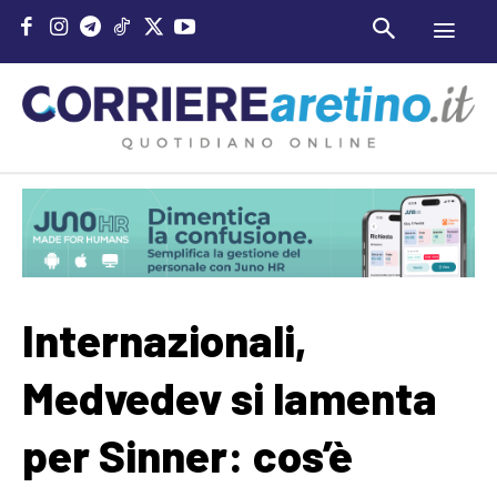
Internazionali,
Medvedev si lamenta
per Sinner: cos’è