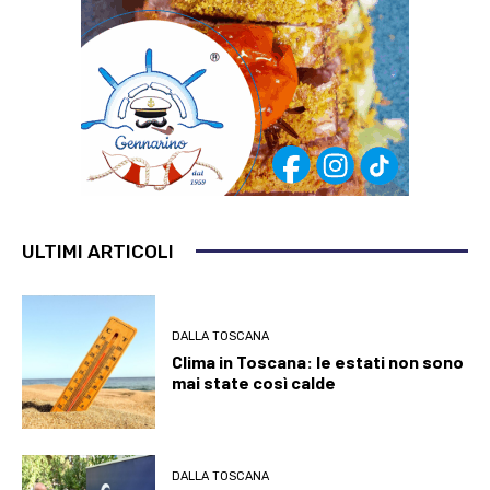
ULTIMI ARTICOLI
DALLA TOSCANA
Clima in Toscana: le estati non sono
mai state così calde
DALLA TOSCANA