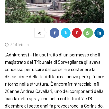
2
' di lettura
(Adnkronos) – Ha usufruito di un permesso che il
magistrato del Tribunale di Sorveglianza gli aveva
concesso per uscire dal carcere e sostenere la
discussione della tesi di laurea, senza però più fare
ritorno nella struttura. È ancora irrintracciabile il
26enne Andrea Cavallari, uno dei componenti della
'banda dello spray' che nella notte tra il 7 e l’8
dicembre di sette anni fa provocarono, a Corinaldo,