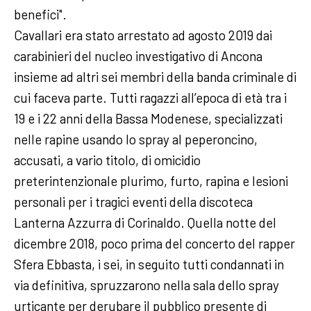
benefici".
Cavallari era stato arrestato ad agosto 2019 dai
carabinieri del nucleo investigativo di Ancona
insieme ad altri sei membri della banda criminale di
cui faceva parte. Tutti ragazzi all’epoca di età tra i
19 e i 22 anni della Bassa Modenese, specializzati
nelle rapine usando lo spray al peperoncino,
accusati, a vario titolo, di omicidio
preterintenzionale plurimo, furto, rapina e lesioni
personali per i tragici eventi della discoteca
Lanterna Azzurra di Corinaldo. Quella notte del
dicembre 2018, poco prima del concerto del rapper
Sfera Ebbasta, i sei, in seguito tutti condannati in
via definitiva, spruzzarono nella sala dello spray
urticante per derubare il pubblico presente di