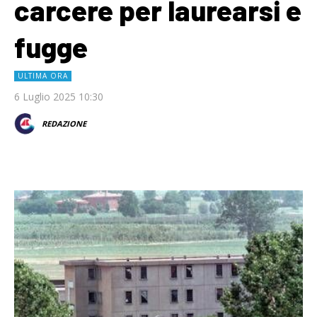
carcere per laurearsi e
fugge
ULTIMA ORA
6 Luglio 2025 10:30
REDAZIONE