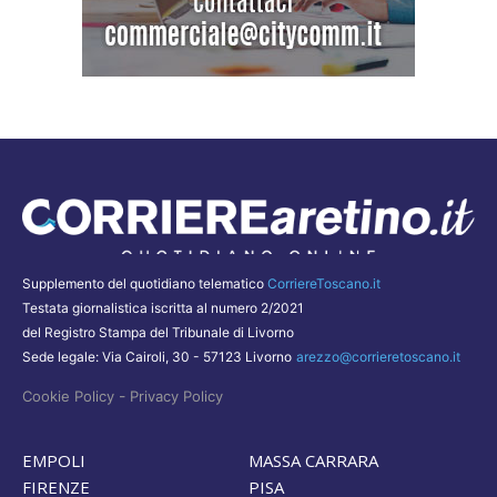
Supplemento del quotidiano telematico
CorriereToscano.it
Testata giornalistica iscritta al numero 2/2021
del Registro Stampa del Tribunale di Livorno
Sede legale: Via Cairoli, 30 - 57123 Livorno
arezzo@corrieretoscano.it
-
Cookie Policy
Privacy Policy
EMPOLI
MASSA CARRARA
FIRENZE
PISA