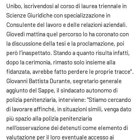
Unibo, iscrivendosi al corso di laurea triennale in
Scienze Giuridiche con specializzazione in
Consulente del lavoro e delle relazioni aziendali.
Giovedì mattina quel percorso lo ha coronato con
la discussione della tesi e la proclamazione, poi
però l’inaspettato. Stando a quanto risulta infatti,
dopo la cerimonia, rimasto solo insieme alla
fidanzata, avrebbe fatto perdere le proprie tracce".
Giovanni Battista Durante, segretario generale
aggiunto del Sappe, il sindacato autonomo di
polizia penitenziaria, interviene: "Stiamo cercando
di lavorare affinché, in situazioni simili, venga dato
più spazio alla polizia penitenziaria
nell’osservazione dei detenuti come elemento di
valutazione per il loro eventuale accesso ai