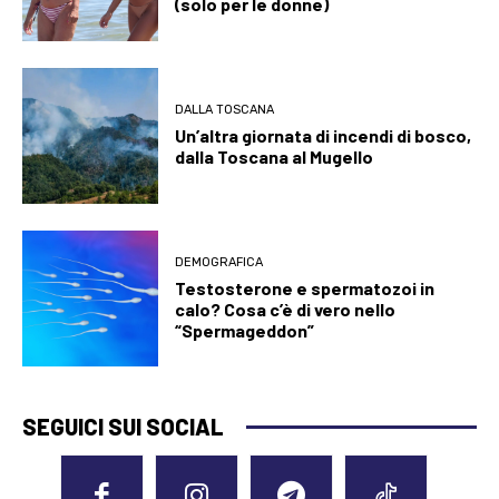
(solo per le donne)
DALLA TOSCANA
Un’altra giornata di incendi di bosco,
dalla Toscana al Mugello
DEMOGRAFICA
Testosterone e spermatozoi in
calo? Cosa c’è di vero nello
“Spermageddon”
SEGUICI SUI SOCIAL