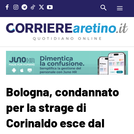
Bologna, condannato
per la strage di
Corinaldo esce dal