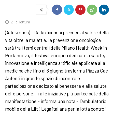
2
' di lettura
(Adnkronos) – Dalla diagnosi precoce al valore della
vita oltre la malattia: la prevenzione oncologica
sarà tra i temi centrali della Milano Health Week in
Portanuova, il festival europeo dedicato a salute,
innovazione e intelligenza artificiale applicata alla
medicina che fino al 6 giugno trasforma Piazza Gae
Aulenti in grande spazio di incontro e
partecipazione dedicato al benessere e alla salute
delle persone. Tra le iniziative più partecipate della
manifestazione – informa una nota – l’ambulatorio
mobile della Lilt ( Lega italiana per la lotta contro i