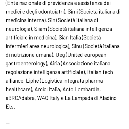
(Ente nazionale di previdenza e assistenza dei
medici e degli odontoiatri), Simi (Società italiana di
medicina interna), Sin (Società italiana di
neurologia), Siiam (Società italiana intelligenza
artificiale in medicina), Sian Italia (Società
infermieri area neurologica), Sinu (Società italiana
di nutrizione umana), Ueg (United european
gastroenterology), Airia (Associazione italiana
regolazione intelligenza artificiale), Italian tech
alliance, Liphe (Logistica integrata pharma
healthcare), Amici Italia, Acto Lombardia,
aBRCAdabra, W4O Italy e La Lampada di Aladino
Ets.
—