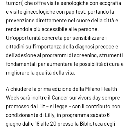
tumori) che offre visite senologiche con ecografia
e visite ginecologiche con pap test, portando la
prevenzione direttamente nel cuore della città e
rendendola più accessibile alle persone.
Un’opportunità concreta per sensibilizzare i
cittadini sull’importanza della diagnosi precoce e
dell’adesione ai programmi di screening, strumenti
fondamentali per aumentare le possibilità di cura e
migliorare la qualità della vita.
A chiudere la prima edizione della Milano Health
Week sarà inoltre il Cancer survivors day sempre
promosso da Lilt – si legge – con il contributo non
condizionante di Lilly, in programma sabato 6
giugno dalle 18 alle 20 presso la Biblioteca degli