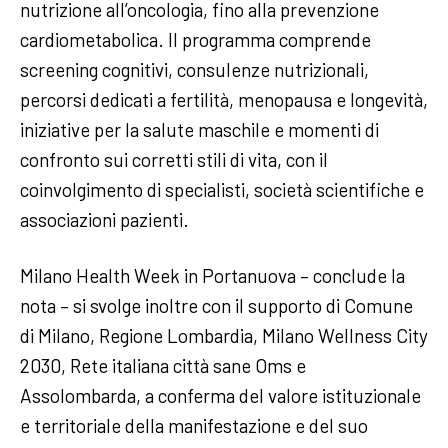
nutrizione all’oncologia, fino alla prevenzione
cardiometabolica. Il programma comprende
screening cognitivi, consulenze nutrizionali,
percorsi dedicati a fertilità, menopausa e longevità,
iniziative per la salute maschile e momenti di
confronto sui corretti stili di vita, con il
coinvolgimento di specialisti, società scientifiche e
associazioni pazienti.
Milano Health Week in Portanuova – conclude la
nota – si svolge inoltre con il supporto di Comune
di Milano, Regione Lombardia, Milano Wellness City
2030, Rete italiana città sane Oms e
Assolombarda, a conferma del valore istituzionale
e territoriale della manifestazione e del suo