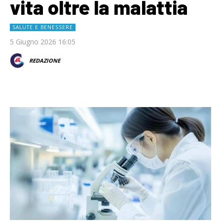
vita oltre la malattia
SALUTE E BENESSERE
5 Giugno 2026 16:05
REDAZIONE