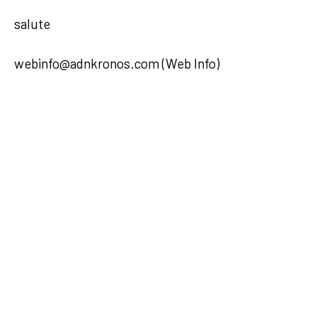
salute
webinfo@adnkronos.com (Web Info)