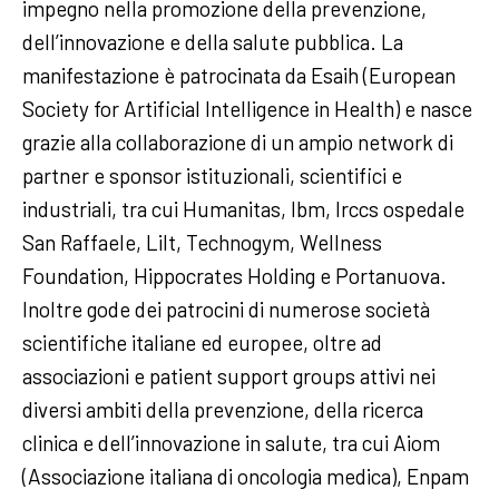
impegno nella promozione della prevenzione,
dell’innovazione e della salute pubblica. La
manifestazione è patrocinata da Esaih (European
Society for Artificial Intelligence in Health) e nasce
grazie alla collaborazione di un ampio network di
partner e sponsor istituzionali, scientifici e
industriali, tra cui Humanitas, Ibm, Irccs ospedale
San Raffaele, Lilt, Technogym, Wellness
Foundation, Hippocrates Holding e Portanuova.
Inoltre gode dei patrocini di numerose società
scientifiche italiane ed europee, oltre ad
associazioni e patient support groups attivi nei
diversi ambiti della prevenzione, della ricerca
clinica e dell’innovazione in salute, tra cui Aiom
(Associazione italiana di oncologia medica), Enpam