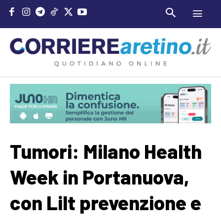
Tumori: Milano Health
Week in Portanuova,
con Lilt prevenzione e