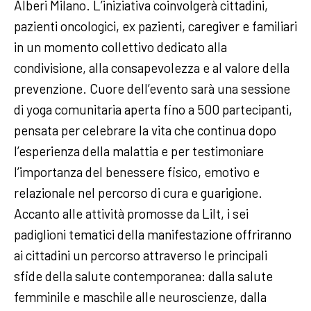
Alberi Milano. L’iniziativa coinvolgerà cittadini,
pazienti oncologici, ex pazienti, caregiver e familiari
in un momento collettivo dedicato alla
condivisione, alla consapevolezza e al valore della
prevenzione. Cuore dell’evento sarà una sessione
di yoga comunitaria aperta fino a 500 partecipanti,
pensata per celebrare la vita che continua dopo
l’esperienza della malattia e per testimoniare
l’importanza del benessere fisico, emotivo e
relazionale nel percorso di cura e guarigione.
Accanto alle attività promosse da Lilt, i sei
padiglioni tematici della manifestazione offriranno
ai cittadini un percorso attraverso le principali
sfide della salute contemporanea: dalla salute
femminile e maschile alle neuroscienze, dalla