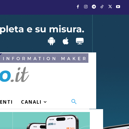
VENTI
CANALI