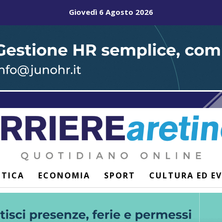
Giovedì 6 Agosto 2026
ITICA
ECONOMIA
SPORT
CULTURA ED E