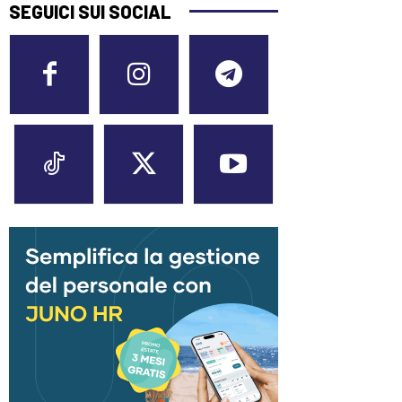
SEGUICI SUI SOCIAL