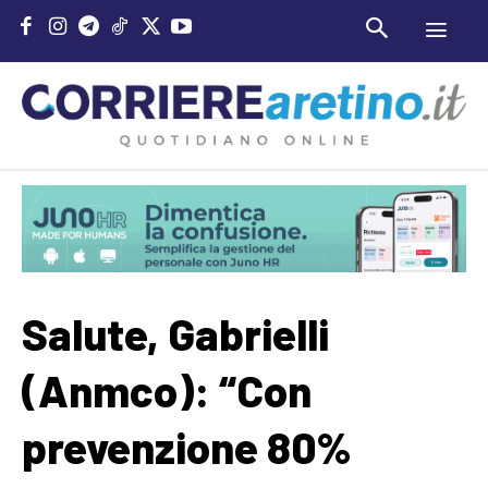
Salute, Gabrielli
(Anmco): “Con
prevenzione 80%