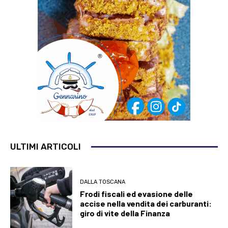
ULTIMI ARTICOLI
DALLA TOSCANA
Frodi fiscali ed evasione delle
accise nella vendita dei carburanti:
giro di vite della Finanza