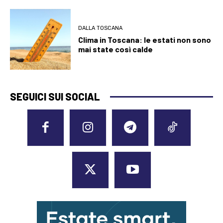
DALLA TOSCANA
Clima in Toscana: le estati non sono
mai state così calde
SEGUICI SUI SOCIAL