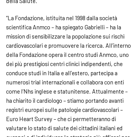
della Salute.
“La Fondazione, istituita nel 1998 dalla società
scientifica Anmco – ha spiegato Gabrielli – ha la
mission di sensibilizzare la popolazione sui rischi
cardiovascolari e promuovere la ricerca. All’interno
della Fondazione opera il centro studi Anmco, uno
dei più prestigiosi centri clinici indipendenti, che
conduce studi in Italia e all’estero, partecipa a
numerosi trial internazionali e collabora con enti
come l’Nhs inglese e statunitense. Attualmente –
ha chiarito il cardiologo – stiamo portando avanti
registri europei sulle patologie cardiovascolari –
Euro Heart Survey – che ci permetteranno di
valutare lo stato di salute dei cittadini italiani ed