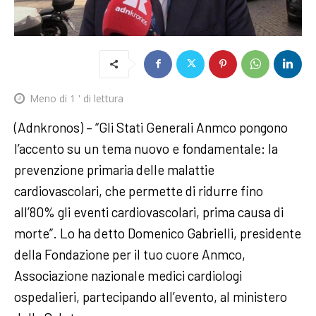
Meno di 1
' di lettura
(Adnkronos) – “Gli Stati Generali Anmco pongono
l’accento su un tema nuovo e fondamentale: la
prevenzione primaria delle malattie
cardiovascolari, che permette di ridurre fino
all’80% gli eventi cardiovascolari, prima causa di
morte”. Lo ha detto Domenico Gabrielli, presidente
della Fondazione per il tuo cuore Anmco,
Associazione nazionale medici cardiologi
ospedalieri, partecipando all’evento, al ministero