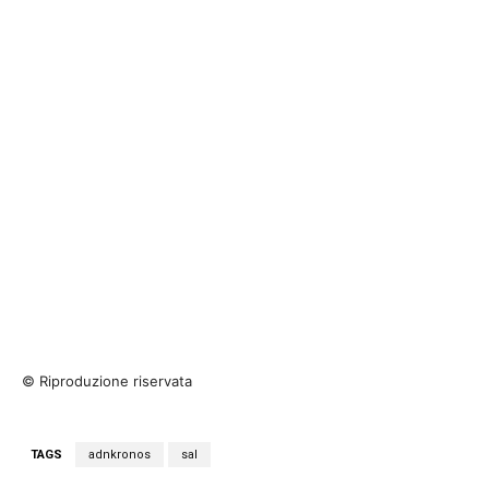
© Riproduzione riservata
TAGS
adnkronos
sal