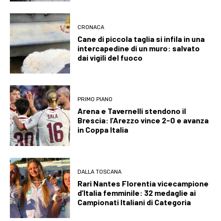
CRONACA
Cane di piccola taglia si infila in una
intercapedine di un muro: salvato
dai vigili del fuoco
PRIMO PIANO
Arena e Tavernelli stendono il
Brescia: l’Arezzo vince 2-0 e avanza
in Coppa Italia
DALLA TOSCANA
Rari Nantes Florentia vicecampione
d’Italia femminile: 32 medaglie ai
Campionati Italiani di Categoria