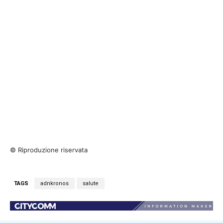
© Riproduzione riservata
TAGS
adnkronos
salute