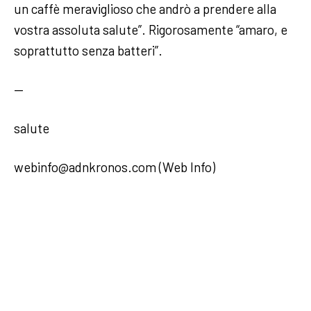
un caffè meraviglioso che andrò a prendere alla
vostra assoluta salute”. Rigorosamente “amaro, e
soprattutto senza batteri”.
—
salute
webinfo@adnkronos.com (Web Info)