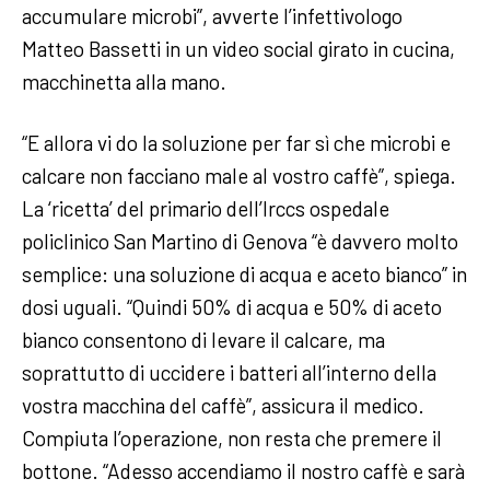
accumulare microbi”, avverte l’infettivologo
Matteo Bassetti in un video social girato in cucina,
macchinetta alla mano.
“E allora vi do la soluzione per far sì che microbi e
calcare non facciano male al vostro caffè”, spiega.
La ‘ricetta’ del primario dell’Irccs ospedale
policlinico San Martino di Genova “è davvero molto
semplice: una soluzione di acqua e aceto bianco” in
dosi uguali. “Quindi 50% di acqua e 50% di aceto
bianco consentono di levare il calcare, ma
soprattutto di uccidere i batteri all’interno della
vostra macchina del caffè”, assicura il medico.
Compiuta l’operazione, non resta che premere il
bottone. “Adesso accendiamo il nostro caffè e sarà