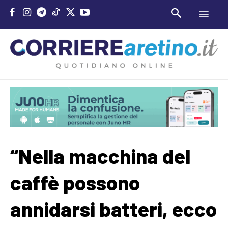
“Nella macchina del
caffè possono
annidarsi batteri, ecco