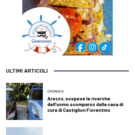
ULTIMI ARTICOLI
CRONACA
Arezzo, sospese le ricerche
dell’uomo scomparso dalla casa di
cura di Castiglion Fiorentino