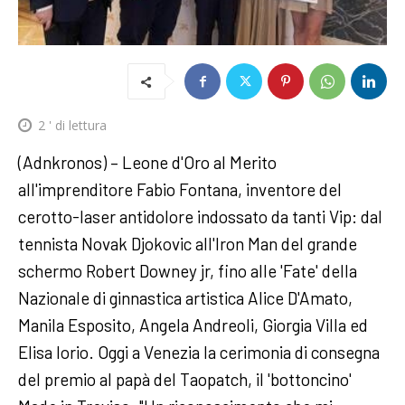
2
' di lettura
(Adnkronos) – Leone d'Oro al Merito
all'imprenditore Fabio Fontana, inventore del
cerotto-laser antidolore indossato da tanti Vip: dal
tennista Novak Djokovic all'Iron Man del grande
schermo Robert Downey jr, fino alle 'Fate' della
Nazionale di ginnastica artistica Alice D'Amato,
Manila Esposito, Angela Andreoli, Giorgia Villa ed
Elisa Iorio. Oggi a Venezia la cerimonia di consegna
del premio al papà del Taopatch, il 'bottoncino'