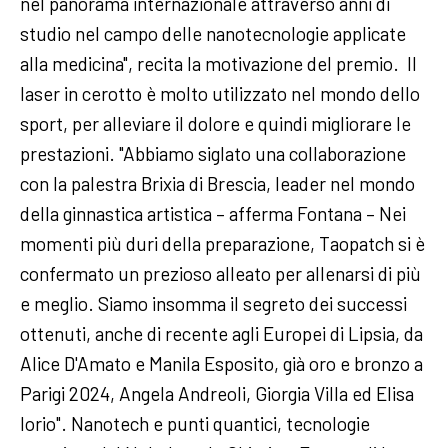
nel panorama internazionale attraverso anni di
studio nel campo delle nanotecnologie applicate
alla medicina", recita la motivazione del premio. Il
laser in cerotto è molto utilizzato nel mondo dello
sport, per alleviare il dolore e quindi migliorare le
prestazioni. "Abbiamo siglato una collaborazione
con la palestra Brixia di Brescia, leader nel mondo
della ginnastica artistica – afferma Fontana – Nei
momenti più duri della preparazione, Taopatch si è
confermato un prezioso alleato per allenarsi di più
e meglio. Siamo insomma il segreto dei successi
ottenuti, anche di recente agli Europei di Lipsia, da
Alice D'Amato e Manila Esposito, già oro e bronzo a
Parigi 2024, Angela Andreoli, Giorgia Villa ed Elisa
Iorio". Nanotech e punti quantici, tecnologie