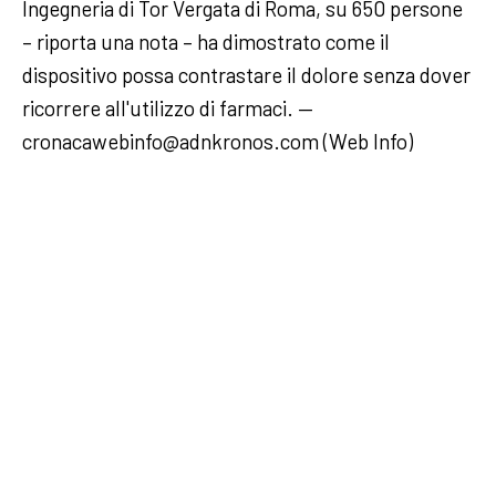
Ingegneria di Tor Vergata di Roma, su 650 persone
– riporta una nota – ha dimostrato come il
dispositivo possa contrastare il dolore senza dover
ricorrere all'utilizzo di farmaci. —
cronacawebinfo@adnkronos.com (Web Info)