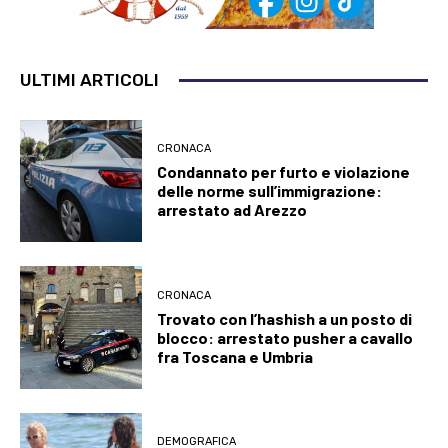
ULTIMI ARTICOLI
CRONACA
Condannato per furto e violazione
delle norme sull’immigrazione:
arrestato ad Arezzo
CRONACA
Trovato con l’hashish a un posto di
blocco: arrestato pusher a cavallo
fra Toscana e Umbria
DEMOGRAFICA