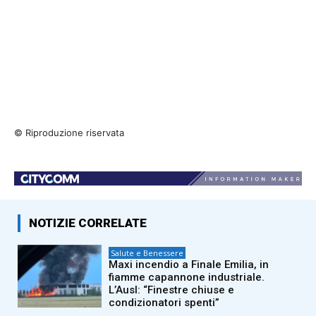
© Riproduzione riservata
NOTIZIE CORRELATE
Salute e Benessere
Maxi incendio a Finale Emilia, in
fiamme capannone industriale.
L’Ausl: “Finestre chiuse e
condizionatori spenti”