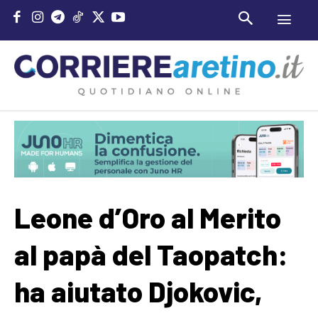
Leone d’Oro al Merito
al papà del Taopatch:
ha aiutato Djokovic,