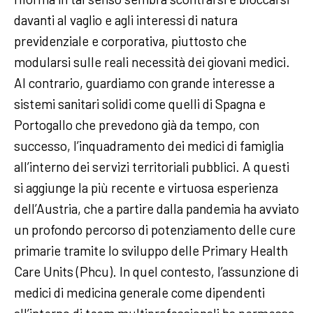
davanti al vaglio e agli interessi di natura
previdenziale e corporativa, piuttosto che
modularsi sulle reali necessità dei giovani medici.
Al contrario, guardiamo con grande interesse a
sistemi sanitari solidi come quelli di Spagna e
Portogallo che prevedono già da tempo, con
successo, l’inquadramento dei medici di famiglia
all’interno dei servizi territoriali pubblici. A questi
si aggiunge la più recente e virtuosa esperienza
dell’Austria, che a partire dalla pandemia ha avviato
un profondo percorso di potenziamento delle cure
primarie tramite lo sviluppo delle Primary Health
Care Units (Phcu). In quel contesto, l’assunzione di
medici di medicina generale come dipendenti