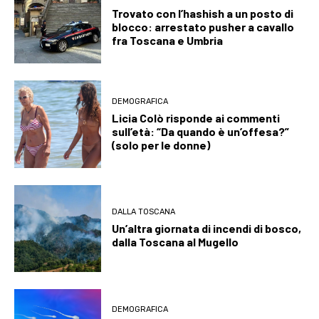
Trovato con l’hashish a un posto di
blocco: arrestato pusher a cavallo
fra Toscana e Umbria
DEMOGRAFICA
Licia Colò risponde ai commenti
sull’età: “Da quando è un’offesa?”
(solo per le donne)
DALLA TOSCANA
Un’altra giornata di incendi di bosco,
dalla Toscana al Mugello
DEMOGRAFICA