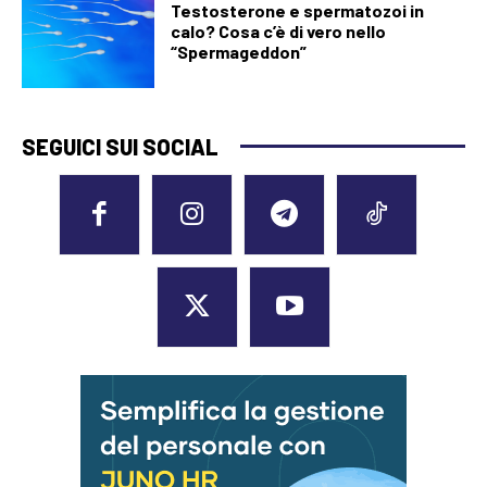
Testosterone e spermatozoi in
calo? Cosa c’è di vero nello
“Spermageddon”
SEGUICI SUI SOCIAL