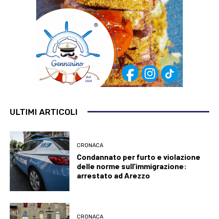
ULTIMI ARTICOLI
CRONACA
Condannato per furto e violazione
delle norme sull’immigrazione:
arrestato ad Arezzo
CRONACA