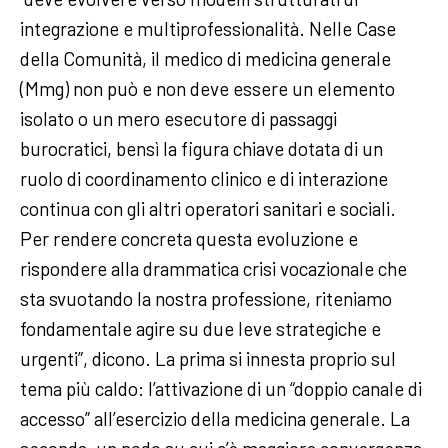
integrazione e multiprofessionalità. Nelle Case
della Comunità, il medico di medicina generale
(Mmg) non può e non deve essere un elemento
isolato o un mero esecutore di passaggi
burocratici, bensì la figura chiave dotata di un
ruolo di coordinamento clinico e di interazione
continua con gli altri operatori sanitari e sociali.
Per rendere concreta questa evoluzione e
rispondere alla drammatica crisi vocazionale che
sta svuotando la nostra professione, riteniamo
fondamentale agire su due leve strategiche e
urgenti”, dicono. La prima si innesta proprio sul
tema più caldo: l’attivazione di un “doppio canale di
accesso” all’esercizio della medicina generale. La