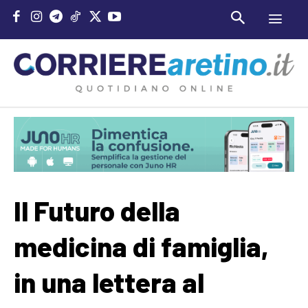
Il Futuro della
medicina di famiglia,
in una lettera al