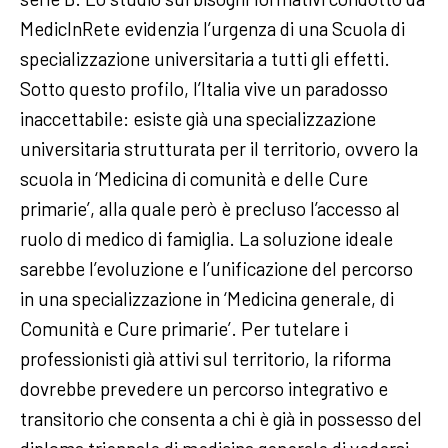
MedicInRete evidenzia l’urgenza di una Scuola di
specializzazione universitaria a tutti gli effetti.
Sotto questo profilo, l’Italia vive un paradosso
inaccettabile: esiste già una specializzazione
universitaria strutturata per il territorio, ovvero la
scuola in ‘Medicina di comunità e delle Cure
primarie’, alla quale però è precluso l’accesso al
ruolo di medico di famiglia. La soluzione ideale
sarebbe l’evoluzione e l’unificazione del percorso
in una specializzazione in ‘Medicina generale, di
Comunità e Cure primarie’. Per tutelare i
professionisti già attivi sul territorio, la riforma
dovrebbe prevedere un percorso integrativo e
transitorio che consenta a chi è già in possesso del