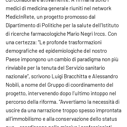
medici di medicina generale riuniti nel network
MedicInRete, un progetto promosso dal
Dipartimento di Politiche per la salute dell’Istituto
di ricerche farmacologiche Mario Negri Irccs. Con
una certezza: “Le profonde trasformazioni
demografiche ed epidemiologiche del nostro
Paese impongono un cambio di paradigma non più
rinviabile per la tenuta del Servizio sanitario
nazionale”, scrivono Luigi Bracchitta e Alessandro
Nobili, a nome del Gruppo di coordinamento del
progetto, intervenendo dopo l’ultimo intoppo nel
percorso della riforma. “Avvertiamo la necessità di
uscire da una narrazione troppo spesso improntata
all’immobilismo e alla conservazione dello status