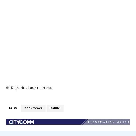
© Riproduzione riservata
TAGS
adnkronos
salute