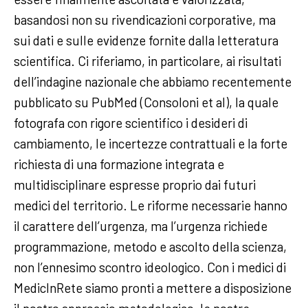
basandosi non su rivendicazioni corporative, ma
sui dati e sulle evidenze fornite dalla letteratura
scientifica. Ci riferiamo, in particolare, ai risultati
dell’indagine nazionale che abbiamo recentemente
pubblicato su PubMed (Consoloni et al), la quale
fotografa con rigore scientifico i desideri di
cambiamento, le incertezze contrattuali e la forte
richiesta di una formazione integrata e
multidisciplinare espresse proprio dai futuri
medici del territorio. Le riforme necessarie hanno
il carattere dell’urgenza, ma l’urgenza richiede
programmazione, metodo e ascolto della scienza,
non l’ennesimo scontro ideologico. Con i medici di
MedicInRete siamo pronti a mettere a disposizione