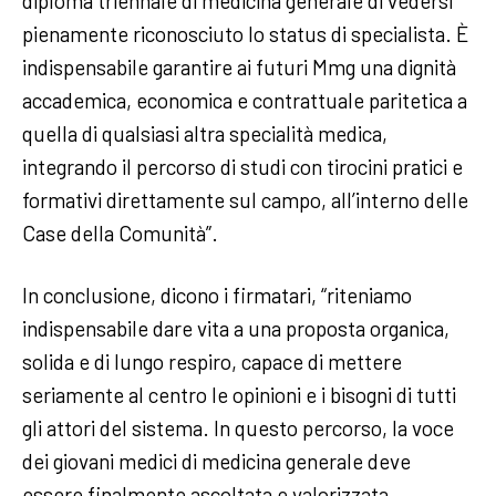
diploma triennale di medicina generale di vedersi
pienamente riconosciuto lo status di specialista. È
indispensabile garantire ai futuri Mmg una dignità
accademica, economica e contrattuale paritetica a
quella di qualsiasi altra specialità medica,
integrando il percorso di studi con tirocini pratici e
formativi direttamente sul campo, all’interno delle
Case della Comunità”.
In conclusione, dicono i firmatari, “riteniamo
indispensabile dare vita a una proposta organica,
solida e di lungo respiro, capace di mettere
seriamente al centro le opinioni e i bisogni di tutti
gli attori del sistema. In questo percorso, la voce
dei giovani medici di medicina generale deve
essere finalmente ascoltata e valorizzata,