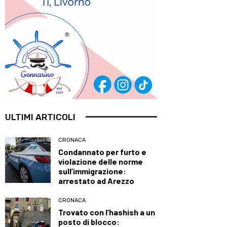
ULTIMI ARTICOLI
CRONACA
Condannato per furto e
violazione delle norme
sull’immigrazione:
arrestato ad Arezzo
CRONACA
Trovato con l’hashish a un
posto di blocco: