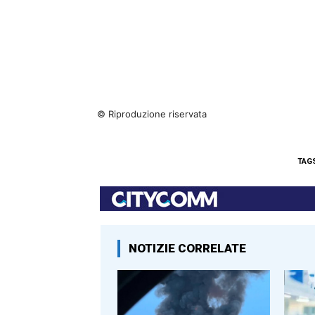
© Riproduzione riservata
TAG
NOTIZIE CORRELATE