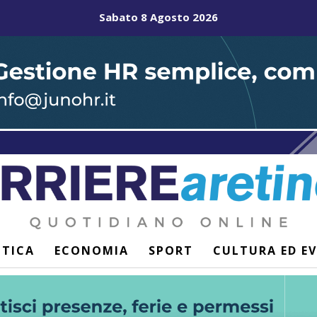
Sabato 8 Agosto 2026
ITICA
ECONOMIA
SPORT
CULTURA ED E