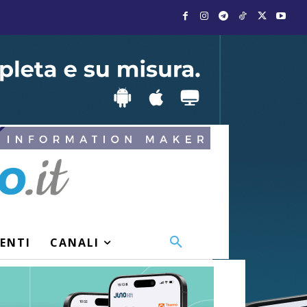
VENTI
CANALI