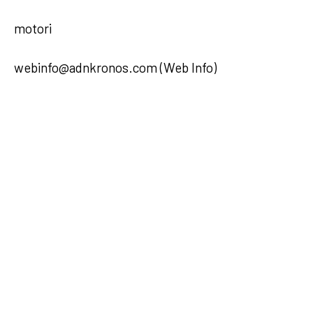
motori
webinfo@adnkronos.com (Web Info)