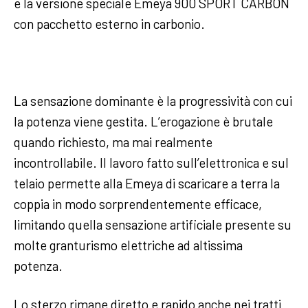
e la versione speciale Emeya 900 SPORT CARBON
con pacchetto esterno in carbonio.
La sensazione dominante è la progressività con cui
la potenza viene gestita. L’erogazione è brutale
quando richiesto, ma mai realmente
incontrollabile. Il lavoro fatto sull’elettronica e sul
telaio permette alla Emeya di scaricare a terra la
coppia in modo sorprendentemente efficace,
limitando quella sensazione artificiale presente su
molte granturismo elettriche ad altissima
potenza.
Lo sterzo rimane diretto e rapido anche nei tratti