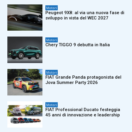
Motori
Peugeot 9X8: al via una nuova fase di
sviluppo in vista del WEC 2027
Motori
Chery TIGGO 9 debutta in Italia
Motori
FIAT Grande Panda protagonista del
Jova Summer Party 2026
Motori
FIAT Professional Ducato festeggia
45 anni di innovazione e leadership