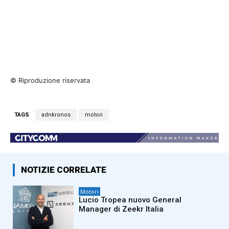
© Riproduzione riservata
TAGS
adnkronos
motori
NOTIZIE CORRELATE
Motori
Lucio Tropea nuovo General
Manager di Zeekr Italia