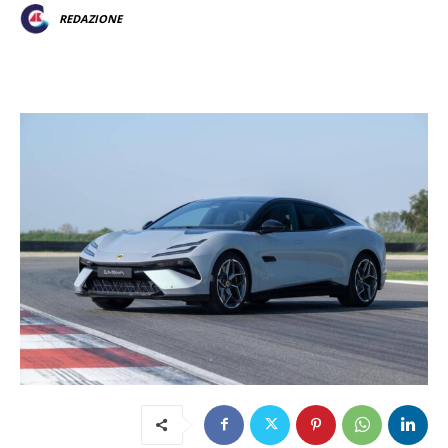
REDAZIONE