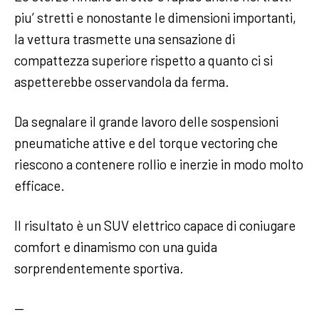
piu’ stretti e nonostante le dimensioni importanti,
la vettura trasmette una sensazione di
compattezza superiore rispetto a quanto ci si
aspetterebbe osservandola da ferma.
Da segnalare il grande lavoro delle sospensioni
pneumatiche attive e del torque vectoring che
riescono a contenere rollio e inerzie in modo molto
efficace.
Il risultato è un SUV elettrico capace di coniugare
comfort e dinamismo con una guida
sorprendentemente sportiva.
—