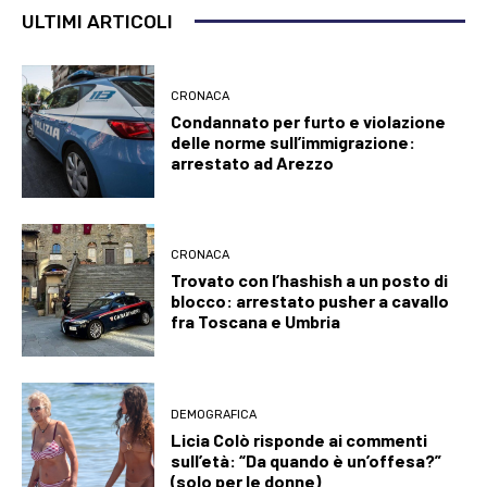
ULTIMI ARTICOLI
CRONACA
Condannato per furto e violazione
delle norme sull’immigrazione:
arrestato ad Arezzo
CRONACA
Trovato con l’hashish a un posto di
blocco: arrestato pusher a cavallo
fra Toscana e Umbria
DEMOGRAFICA
Licia Colò risponde ai commenti
sull’età: “Da quando è un’offesa?”
(solo per le donne)