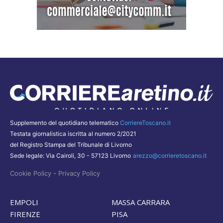
Supplemento del quotidiano telematico
CorriereToscano.it
Testata giornalistica iscritta al numero 2/2021
del Registro Stampa del Tribunale di Livorno
Sede legale: Via Cairoli, 30 - 57123 Livorno
arezzo@corrieretoscano.it
-
Cookie Policy
Privacy Policy
EMPOLI
MASSA CARRARA
FIRENZE
PISA