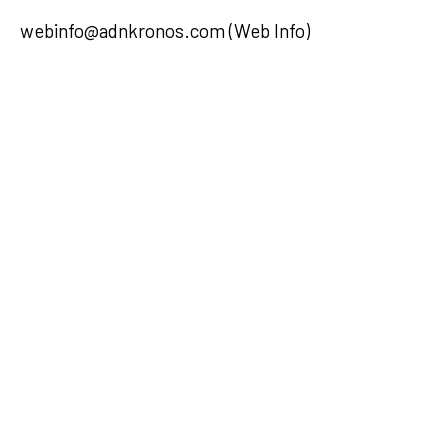
webinfo@adnkronos.com (Web Info)