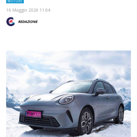
MOTORI
16 Maggio 2026 11:04
REDAZIONE