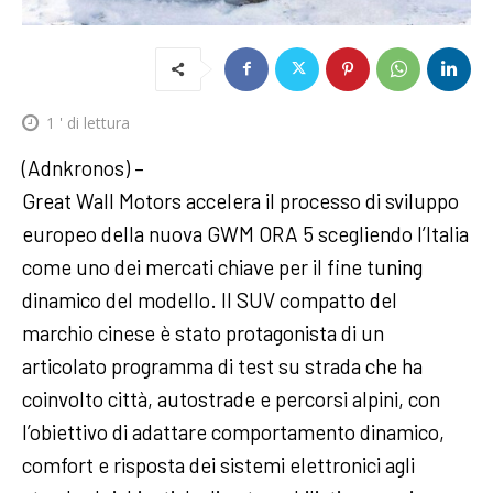
1
' di lettura
(Adnkronos) –
Great Wall Motors accelera il processo di sviluppo
europeo della nuova GWM ORA 5 scegliendo l’Italia
come uno dei mercati chiave per il fine tuning
dinamico del modello. Il SUV compatto del
marchio cinese è stato protagonista di un
articolato programma di test su strada che ha
coinvolto città, autostrade e percorsi alpini, con
l’obiettivo di adattare comportamento dinamico,
comfort e risposta dei sistemi elettronici agli