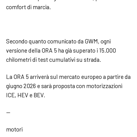
comfort di marcia.
Secondo quanto comunicato da GWM, ogni
versione della ORA 5 ha già superato i 15.000
chilometri di test cumulativi su strada.
La ORA 5 arriverà sul mercato europeo a partire da
giugno 2026 e sarà proposta con motorizzazioni
ICE, HEV e BEV.
—
motori