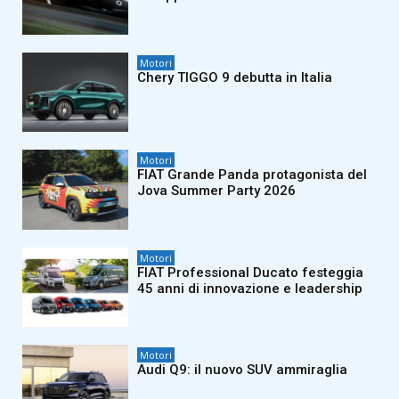
Motori
Chery TIGGO 9 debutta in Italia
Motori
FIAT Grande Panda protagonista del
Jova Summer Party 2026
Motori
FIAT Professional Ducato festeggia
45 anni di innovazione e leadership
Motori
Audi Q9: il nuovo SUV ammiraglia