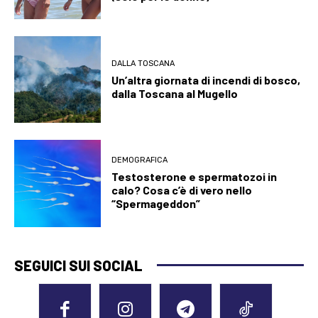
DALLA TOSCANA
Un’altra giornata di incendi di bosco,
dalla Toscana al Mugello
DEMOGRAFICA
Testosterone e spermatozoi in
calo? Cosa c’è di vero nello
“Spermageddon”
SEGUICI SUI SOCIAL