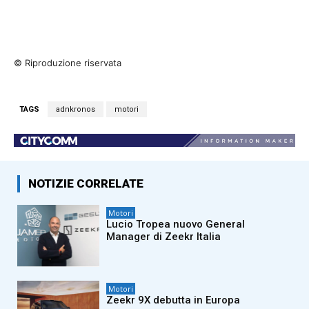
© Riproduzione riservata
TAGS
adnkronos
motori
NOTIZIE CORRELATE
Motori
Lucio Tropea nuovo General
Manager di Zeekr Italia
Motori
Zeekr 9X debutta in Europa