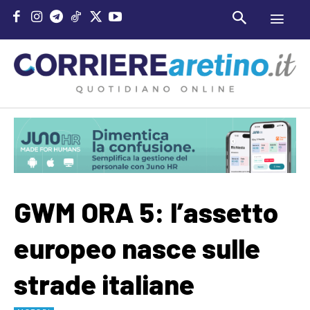
GWM ORA 5: l’assetto
europeo nasce sulle
strade italiane