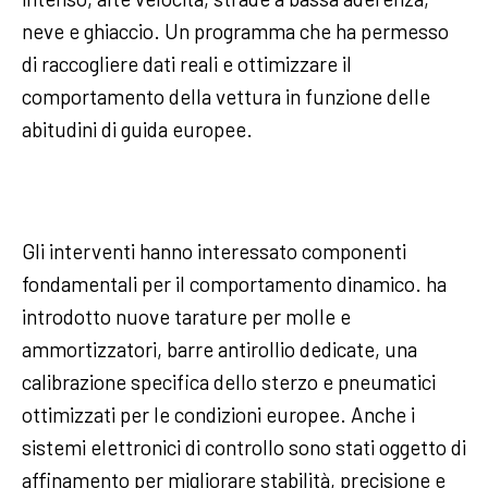
neve e ghiaccio. Un programma che ha permesso
di raccogliere dati reali e ottimizzare il
comportamento della vettura in funzione delle
abitudini di guida europee.
Gli interventi hanno interessato componenti
fondamentali per il comportamento dinamico. ha
introdotto nuove tarature per molle e
ammortizzatori, barre antirollio dedicate, una
calibrazione specifica dello sterzo e pneumatici
ottimizzati per le condizioni europee. Anche i
sistemi elettronici di controllo sono stati oggetto di
affinamento per migliorare stabilità, precisione e