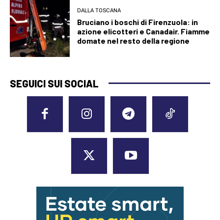
DALLA TOSCANA
Bruciano i boschi di Firenzuola: in
azione elicotteri e Canadair. Fiamme
domate nel resto della regione
SEGUICI SUI SOCIAL