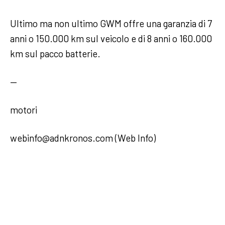
Ultimo ma non ultimo GWM offre una garanzia di 7
anni o 150.000 km sul veicolo e di 8 anni o 160.000
km sul pacco batterie.
—
motori
webinfo@adnkronos.com (Web Info)