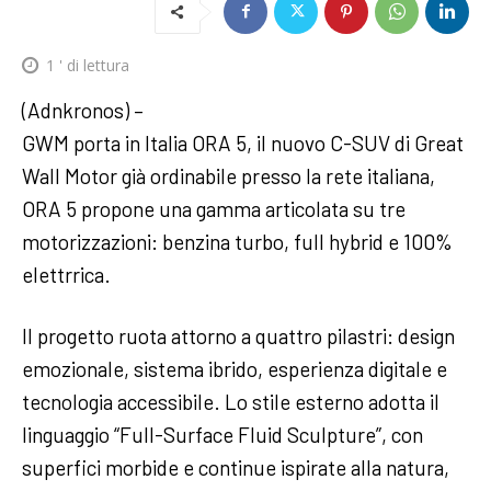
1
' di lettura
(Adnkronos) –
GWM porta in Italia ORA 5, il nuovo C-SUV di Great
Wall Motor già ordinabile presso la rete italiana,
ORA 5 propone una gamma articolata su tre
motorizzazioni: benzina turbo, full hybrid e 100%
elettrrica.
Il progetto ruota attorno a quattro pilastri: design
emozionale, sistema ibrido, esperienza digitale e
tecnologia accessibile. Lo stile esterno adotta il
linguaggio “Full-Surface Fluid Sculpture”, con
superfici morbide e continue ispirate alla natura,