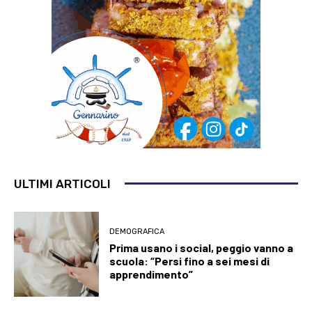
ULTIMI ARTICOLI
DEMOGRAFICA
Prima usano i social, peggio vanno a
scuola: “Persi fino a sei mesi di
apprendimento”