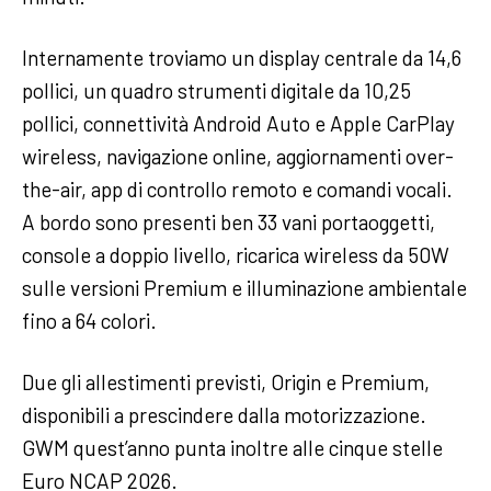
Internamente troviamo un display centrale da 14,6
pollici, un quadro strumenti digitale da 10,25
pollici, connettività Android Auto e Apple CarPlay
wireless, navigazione online, aggiornamenti over-
the-air, app di controllo remoto e comandi vocali.
A bordo sono presenti ben 33 vani portaoggetti,
console a doppio livello, ricarica wireless da 50W
sulle versioni Premium e illuminazione ambientale
fino a 64 colori.
Due gli allestimenti previsti, Origin e Premium,
disponibili a prescindere dalla motorizzazione.
GWM quest’anno punta inoltre alle cinque stelle
Euro NCAP 2026.