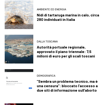
AMBIENTE ED ENERGIA
Nidi di tartaruga marina in calo, circa
280 individuati in Italia
DALLA TOSCANA
Autorità portuale regionale,
approvato il piano triennale: 7,5
milioni di euro per gli scali toscani
DEMOGRAFICA
“Sembra un problema tecnico, ma è
una censura”: bloccato l’accesso a
due siti di informazione sull’aborto