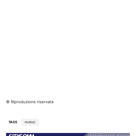
© Riproduzione riservata
TAGS
motori