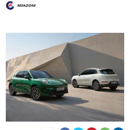
REDAZIONE