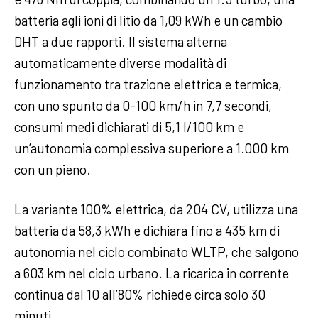
batteria agli ioni di litio da 1,09 kWh e un cambio
DHT a due rapporti. Il sistema alterna
automaticamente diverse modalità di
funzionamento tra trazione elettrica e termica,
con uno spunto da 0-100 km/h in 7,7 secondi,
consumi medi dichiarati di 5,1 l/100 km e
un’autonomia complessiva superiore a 1.000 km
con un pieno.
La variante 100% elettrica, da 204 CV, utilizza una
batteria da 58,3 kWh e dichiara fino a 435 km di
autonomia nel ciclo combinato WLTP, che salgono
a 603 km nel ciclo urbano. La ricarica in corrente
continua dal 10 all’80% richiede circa solo 30
minuti.