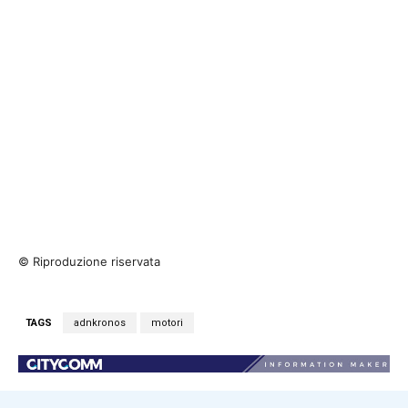
© Riproduzione riservata
TAGS
adnkronos
motori