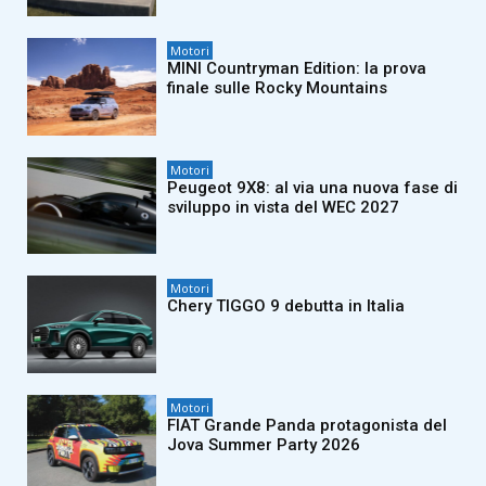
Motori
MINI Countryman Edition: la prova
finale sulle Rocky Mountains
Motori
Peugeot 9X8: al via una nuova fase di
sviluppo in vista del WEC 2027
Motori
Chery TIGGO 9 debutta in Italia
Motori
FIAT Grande Panda protagonista del
Jova Summer Party 2026