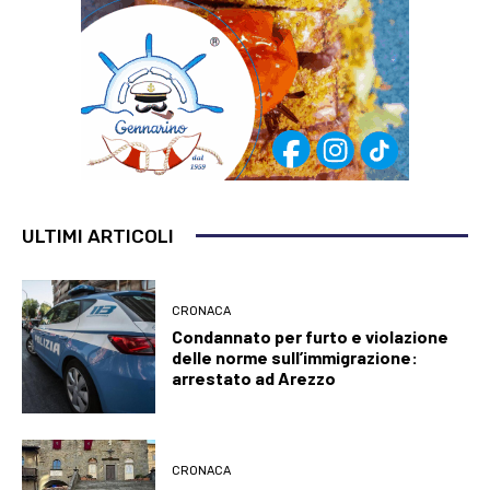
ULTIMI ARTICOLI
CRONACA
Condannato per furto e violazione
delle norme sull’immigrazione:
arrestato ad Arezzo
CRONACA