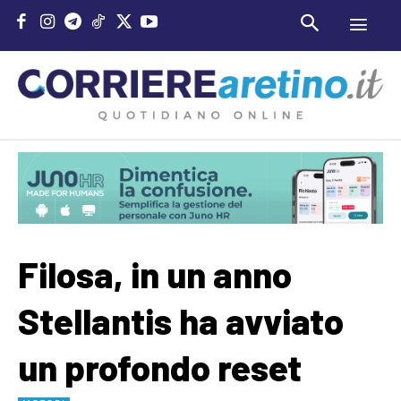
Filosa, in un anno
Stellantis ha avviato
un profondo reset