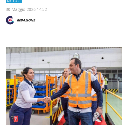
MOTORI
30 Maggio 2026 14:52
REDAZIONE