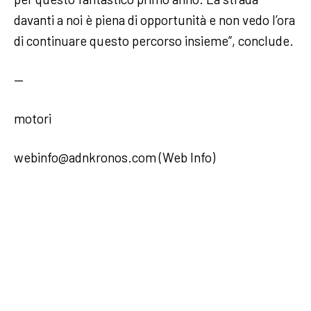
davanti a noi è piena di opportunità e non vedo l’ora
di continuare questo percorso insieme”, conclude.
—
motori
webinfo@adnkronos.com (Web Info)