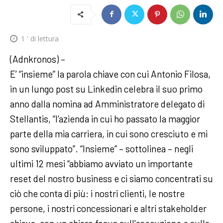
1
' di lettura
(Adnkronos) –
E’ “insieme” la parola chiave con cui Antonio Filosa,
in un lungo post su Linkedin celebra il suo primo
anno dalla nomina ad Amministratore delegato di
Stellantis, “l’azienda in cui ho passato la maggior
parte della mia carriera, in cui sono cresciuto e mi
sono sviluppato”. “Insieme” – sottolinea – negli
ultimi 12 mesi “abbiamo avviato un importante
reset del nostro business e ci siamo concentrati su
ciò che conta di più: i nostri clienti, le nostre
persone, i nostri concessionari e altri stakeholder