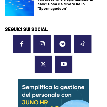
calo? Cosa c’è di vero nello
“Spermageddon”
SEGUICI SUI SOCIAL