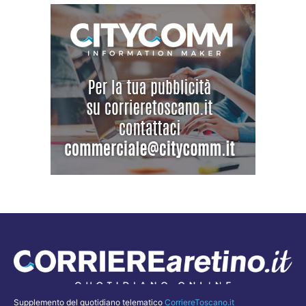
Supplemento del quotidiano telematico
CorriereToscano.it