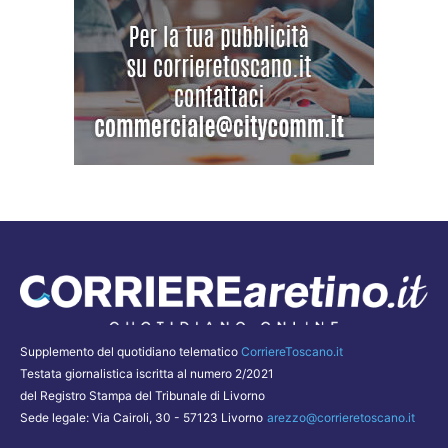
Supplemento del quotidiano telematico
CorriereToscano.it
Testata giornalistica iscritta al numero 2/2021
del Registro Stampa del Tribunale di Livorno
Sede legale: Via Cairoli, 30 - 57123 Livorno
arezzo@corrieretoscano.it