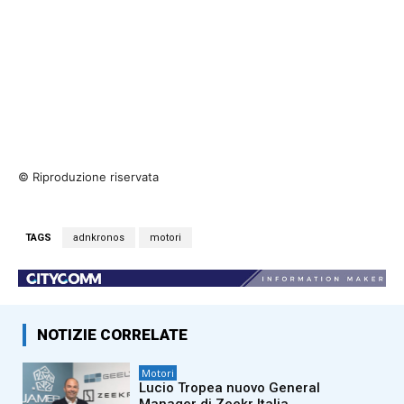
© Riproduzione riservata
TAGS
adnkronos
motori
NOTIZIE CORRELATE
Motori
Lucio Tropea nuovo General