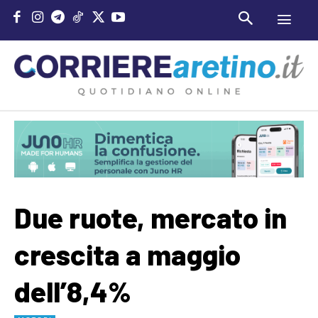
Due ruote, mercato in
crescita a maggio
dell’8,4%