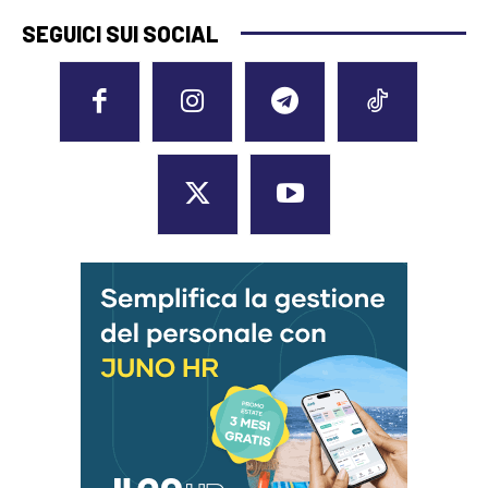
SEGUICI SUI SOCIAL