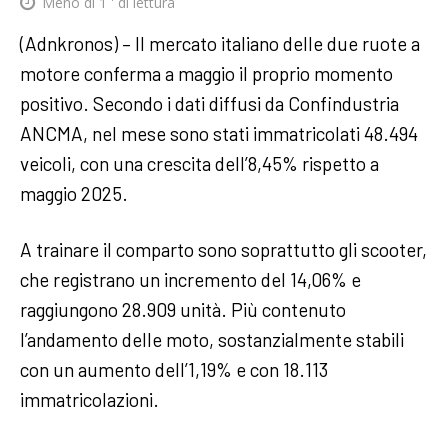
Meno di 1
' di lettura
(Adnkronos) – Il mercato italiano delle due ruote a
motore conferma a maggio il proprio momento
positivo. Secondo i dati diffusi da Confindustria
ANCMA, nel mese sono stati immatricolati 48.494
veicoli, con una crescita dell’8,45% rispetto a
maggio 2025.
A trainare il comparto sono soprattutto gli scooter,
che registrano un incremento del 14,06% e
raggiungono 28.909 unità. Più contenuto
l’andamento delle moto, sostanzialmente stabili
con un aumento dell’1,19% e con 18.113
immatricolazioni.