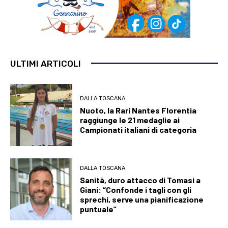
ULTIMI ARTICOLI
DALLA TOSCANA
Nuoto, la Rari Nantes Florentia
raggiunge le 21 medaglie ai
Campionati italiani di categoria
DALLA TOSCANA
Sanità, duro attacco di Tomasi a
Giani: “Confonde i tagli con gli
sprechi, serve una pianificazione
puntuale”