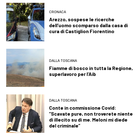
CRONACA
Arezzo, sospese le ricerche
dell’uomo scomparso dalla casa di
cura di Castiglion Fiorentino
DALLA TOSCANA
Fiamme di bosco in tutta la Regione,
superlavoro per l’Aib
DALLA TOSCANA
Conte in commissione Covid:
“Scavate pure, non troverete niente
di illecito su di me. Meloni mi diede
del criminale”