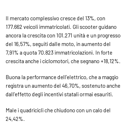
Il mercato complessivo cresce del 13%, con
177.662 veicoli immatricolati. Gli scooter guidano
ancora la crescita con 101.271 unità e un progresso
del 16,57%, seguiti dalle moto, in aumento del
7,91% a quota 70.823 immatricolazioni. In forte
crescita anche i ciclomotori, che segnano +18,12%.
Buona la performance dell’elettrico, che a maggio
registra un aumento del 46,70%, sostenuto anche
dall’effetto degli incentivi statali ormai esauriti.
Male i quadricicli che chiudono con un calo del
24,42%.