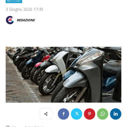
MOTORI
3 Giugno 2026 17:45
REDAZIONE