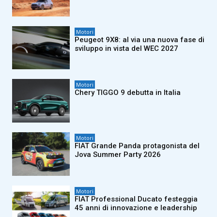
Motori
Peugeot 9X8: al via una nuova fase di
sviluppo in vista del WEC 2027
Motori
Chery TIGGO 9 debutta in Italia
Motori
FIAT Grande Panda protagonista del
Jova Summer Party 2026
Motori
FIAT Professional Ducato festeggia
45 anni di innovazione e leadership