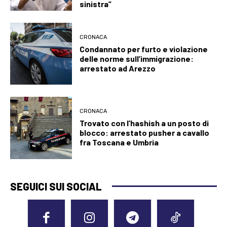
sinistra”
CRONACA
Condannato per furto e violazione
delle norme sull’immigrazione:
arrestato ad Arezzo
CRONACA
Trovato con l’hashish a un posto di
blocco: arrestato pusher a cavallo
fra Toscana e Umbria
SEGUICI SUI SOCIAL