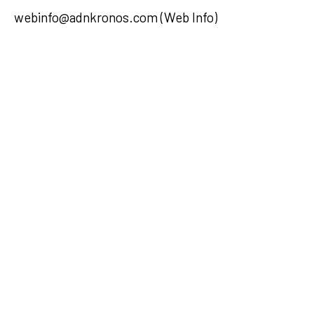
webinfo@adnkronos.com (Web Info)