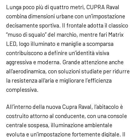
Lunga poco più di quattro metri, CUPRA Raval
combina dimensioni urbane con un’impostazione
decisamente sportiva. Il frontale adotta il classico
“muso di squalo” del marchio, mentre fari Matrix
LED, logo illuminato e maniglie a scomparsa
contribuiscono a definire un’identità visiva
aggressiva e moderna. Grande attenzione anche
all’aerodinamica, con soluzioni studiate per ridurre
la resistenza all’aria e migliorare l’efficienza
complessiva.
All’interno della nuova Cupra Raval, l’abitacolo è
costruito attorno al conducente, con una console
centrale sospesa, illuminazione ambientale
evoluta e un’impostazione fortemente digitale. Il