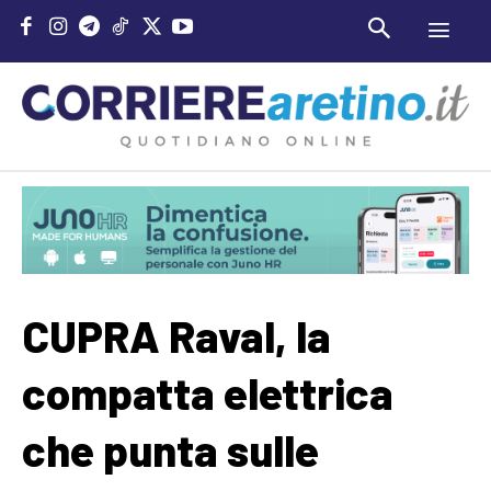
CUPRA Raval, la
compatta elettrica
che punta sulle