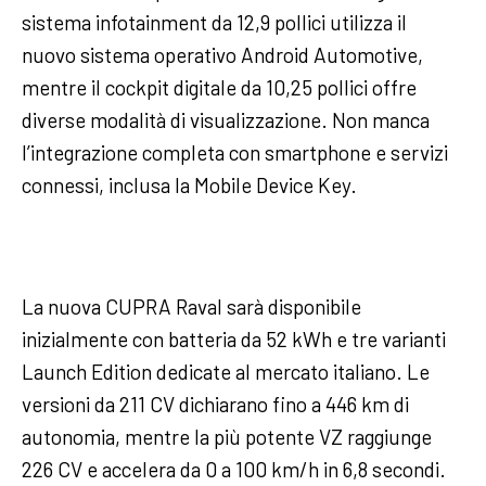
sistema infotainment da 12,9 pollici utilizza il
nuovo sistema operativo Android Automotive,
mentre il cockpit digitale da 10,25 pollici offre
diverse modalità di visualizzazione. Non manca
l’integrazione completa con smartphone e servizi
connessi, inclusa la Mobile Device Key.
La nuova CUPRA Raval sarà disponibile
inizialmente con batteria da 52 kWh e tre varianti
Launch Edition dedicate al mercato italiano. Le
versioni da 211 CV dichiarano fino a 446 km di
autonomia, mentre la più potente VZ raggiunge
226 CV e accelera da 0 a 100 km/h in 6,8 secondi.