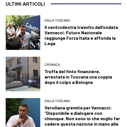
ULTIMI ARTICOLI
DALLA TOSCANA
Il centrodestra travolto dall’ondata
Vannacci: Futuro Nazionale
raggiunge Forza Italia e affonda la
Lega
CRONACA
Truffa del finto finanziere,
arrestata in Toscana una coppia
dopo il colpo a Bologna
DALLA TOSCANA
Versiliana gremita per Vannacci:
“Disponibile a dialogare con
chiunque. Non sono io che voglio far
cadere questa nazione in mano alla