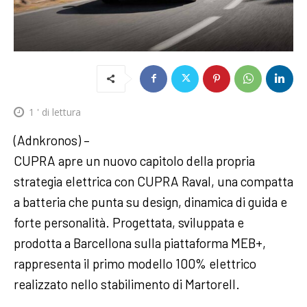
1
' di lettura
(Adnkronos) –
CUPRA apre un nuovo capitolo della propria
strategia elettrica con CUPRA Raval, una compatta
a batteria che punta su design, dinamica di guida e
forte personalità. Progettata, sviluppata e
prodotta a Barcellona sulla piattaforma MEB+,
rappresenta il primo modello 100% elettrico
realizzato nello stabilimento di Martorell.