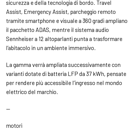
sicurezza e della tecnologia di bordo. Travel
Assist, Emergency Assist, parcheggio remoto
tramite smartphone e visuale a 360 gradi ampliano
il pacchetto ADAS, mentre il sistema audio
Sennheiser a 12 altoparlanti punta a trasformare
l’abitacolo in un ambiente immersivo.
La gamma verrà ampliata successivamente con
varianti dotate di batteria LFP da 37 kWh, pensate
per rendere più accessibile l’ingresso nel mondo
elettrico del marchio.
—
motori