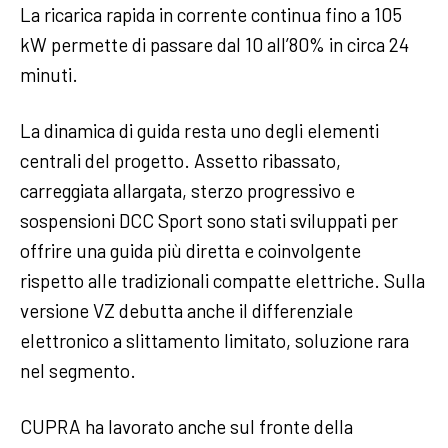
La ricarica rapida in corrente continua fino a 105
kW permette di passare dal 10 all’80% in circa 24
minuti.
La dinamica di guida resta uno degli elementi
centrali del progetto. Assetto ribassato,
carreggiata allargata, sterzo progressivo e
sospensioni DCC Sport sono stati sviluppati per
offrire una guida più diretta e coinvolgente
rispetto alle tradizionali compatte elettriche. Sulla
versione VZ debutta anche il differenziale
elettronico a slittamento limitato, soluzione rara
nel segmento.
CUPRA ha lavorato anche sul fronte della