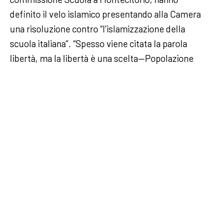
definito il velo islamico presentando alla Camera
una risoluzione contro “l’islamizzazione della
scuola italiana”. “Spesso viene citata la parola
libertà, ma la libertà è una scelta—Popolazione