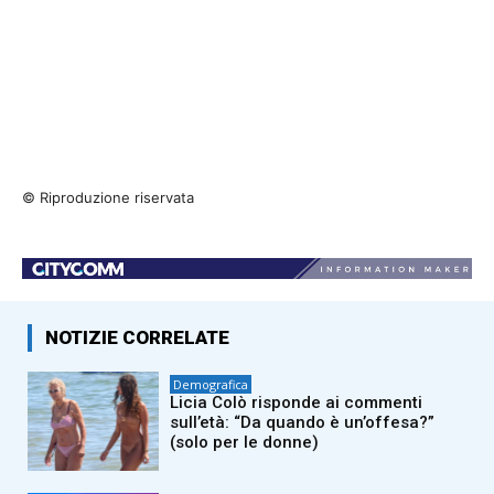
© Riproduzione riservata
NOTIZIE CORRELATE
Demografica
Licia Colò risponde ai commenti
sull’età: “Da quando è un’offesa?”
(solo per le donne)