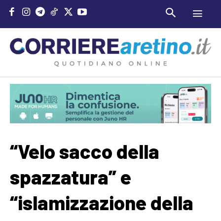
“Velo sacco della
spazzatura” e
“islamizzazione della