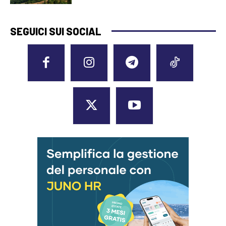
SEGUICI SUI SOCIAL