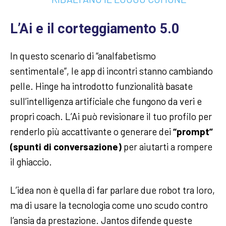
L’Ai e il corteggiamento 5.0
In questo scenario di “analfabetismo
sentimentale”, le app di incontri stanno cambiando
pelle. Hinge ha introdotto funzionalità basate
sull’intelligenza artificiale che fungono da veri e
propri coach. L’Ai può revisionare il tuo profilo per
renderlo più accattivante o generare dei
“prompt”
(spunti di conversazione)
per aiutarti a rompere
il ghiaccio.
L’idea non è quella di far parlare due robot tra loro,
ma di usare la tecnologia come uno scudo contro
l’ansia da prestazione. Jantos difende queste