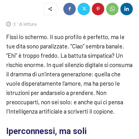
3
' di lettura
Fissi lo schermo. Il suo profilo è perfetto, ma le
tue dita sono paralizzate. “Ciao” sembra banale.
“Ehi” è troppo freddo. La battuta simpatica? Un
rischio enorme. In quel silenzio digitale si consuma
il dramma di un’intera generazione: quella che
vuole disperatamente l’amore, ma ha perso le
istruzioni per andarselo a prendere. Non
preoccuparti, non sei solo: e anche qui ci pensa
l’Intelligenza artificiale a scriverti il copione.
Iperconnessi, ma soli