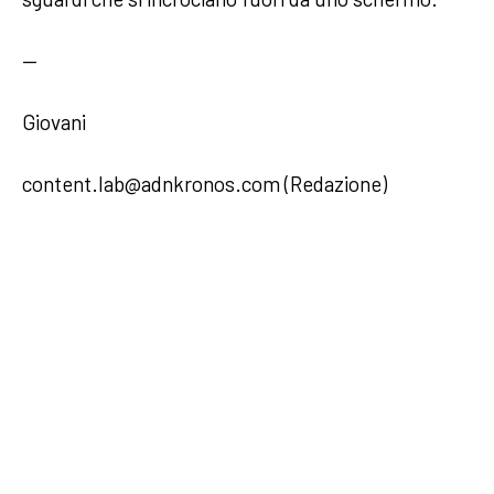
—
Giovani
content.lab@adnkronos.com (Redazione)