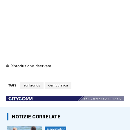
© Riproduzione riservata
TAGS
adnkronos
demografica
NOTIZIE CORRELATE
Demografica