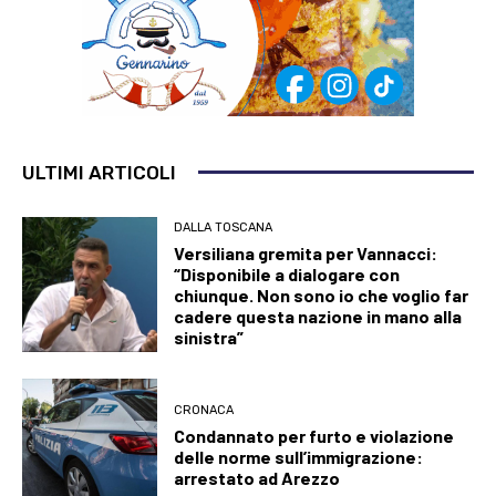
ULTIMI ARTICOLI
DALLA TOSCANA
Versiliana gremita per Vannacci:
“Disponibile a dialogare con
chiunque. Non sono io che voglio far
cadere questa nazione in mano alla
sinistra”
CRONACA
Condannato per furto e violazione
delle norme sull’immigrazione:
arrestato ad Arezzo