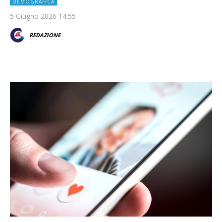
DEMOGRAFICA
5 Giugno 2026 14:55
REDAZIONE