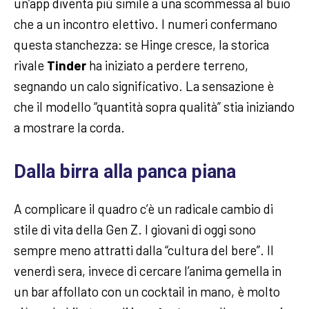
un’app diventa più simile a una scommessa al buio
che a un incontro elettivo. I numeri confermano
questa stanchezza: se Hinge cresce, la storica
rivale
Tinder
ha iniziato a perdere terreno,
segnando un calo significativo. La sensazione è
che il modello “quantità sopra qualità” stia iniziando
a mostrare la corda.
Dalla birra alla panca piana
A complicare il quadro c’è un radicale cambio di
stile di vita della Gen Z. I giovani di oggi sono
sempre meno attratti dalla “cultura del bere”. Il
venerdì sera, invece di cercare l’anima gemella in
un bar affollato con un cocktail in mano, è molto