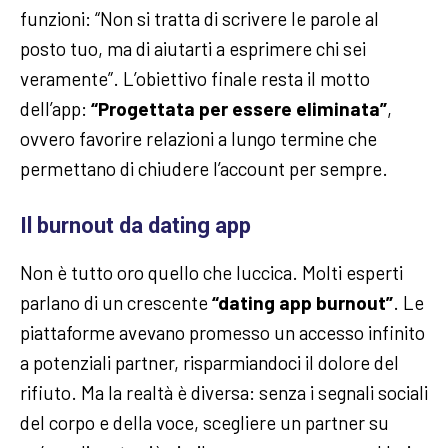
funzioni: “Non si tratta di scrivere le parole al
posto tuo, ma di aiutarti a esprimere chi sei
veramente”. L’obiettivo finale resta il motto
dell’app:
“Progettata per essere eliminata”
,
ovvero favorire relazioni a lungo termine che
permettano di chiudere l’account per sempre.
Il burnout da dating app
Non è tutto oro quello che luccica. Molti esperti
parlano di un crescente
“dating app burnout”
. Le
piattaforme avevano promesso un accesso infinito
a potenziali partner, risparmiandoci il dolore del
rifiuto. Ma la realtà è diversa: senza i segnali sociali
del corpo e della voce, scegliere un partner su