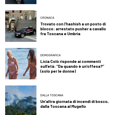
CRONACA
Trovato con l’hashish a un posto di
blocco: arrestato pusher a cavallo
fra Toscana e Umbria
DEMOGRAFICA
Licia Colò risponde ai commenti
sull’età: “Da quando è un’offesa?”
(solo per le donne)
DALLA TOSCANA
Un’altra giornata di incendi di bosco,
dalla Toscana al Mugello