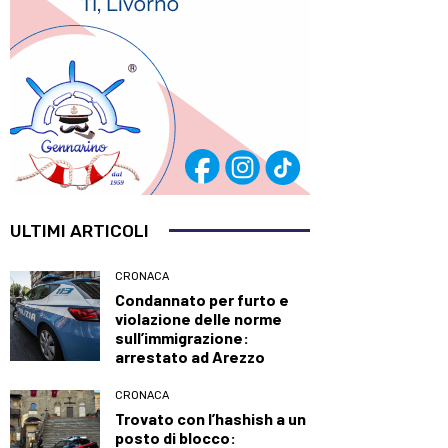
ULTIMI ARTICOLI
CRONACA
Condannato per furto e
violazione delle norme
sull’immigrazione:
arrestato ad Arezzo
CRONACA
Trovato con l’hashish a un
posto di blocco: