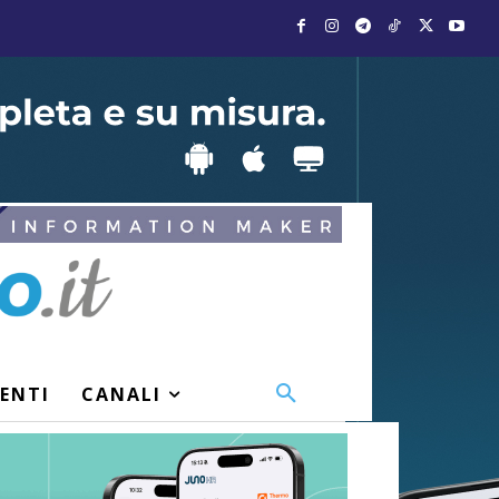
VENTI
CANALI