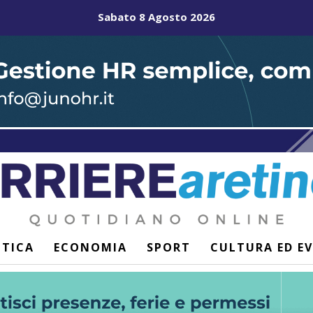
Sabato 8 Agosto 2026
ITICA
ECONOMIA
SPORT
CULTURA ED E