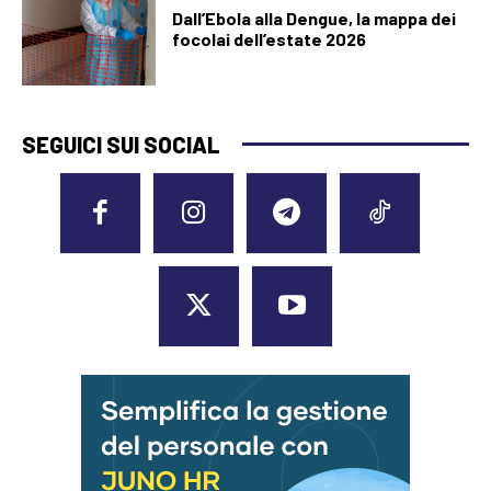
Dall’Ebola alla Dengue, la mappa dei
focolai dell’estate 2026
SEGUICI SUI SOCIAL