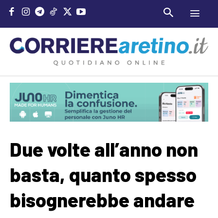
Due volte all’anno non
basta, quanto spesso
bisognerebbe andare