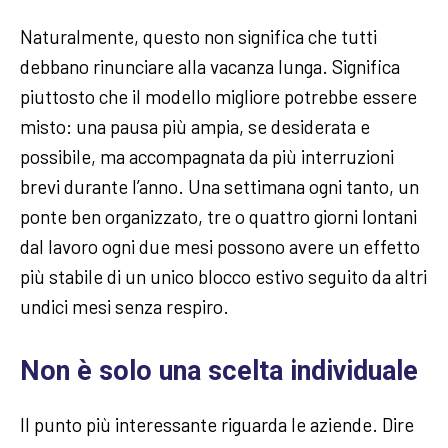
Naturalmente, questo non significa che tutti
debbano rinunciare alla vacanza lunga. Significa
piuttosto che il modello migliore potrebbe essere
misto: una pausa più ampia, se desiderata e
possibile, ma accompagnata da più interruzioni
brevi durante l’anno. Una settimana ogni tanto, un
ponte ben organizzato, tre o quattro giorni lontani
dal lavoro ogni due mesi possono avere un effetto
più stabile di un unico blocco estivo seguito da altri
undici mesi senza respiro.
Non è solo una scelta individuale
Il punto più interessante riguarda le aziende. Dire