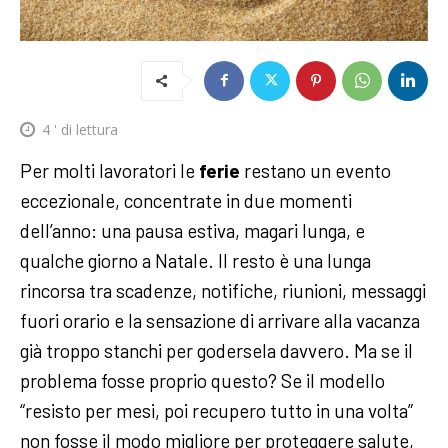
4
' di lettura
Per molti lavoratori le
ferie
restano un evento
eccezionale, concentrate in due momenti
dell’anno: una pausa estiva, magari lunga, e
qualche giorno a Natale. Il resto è una lunga
rincorsa tra scadenze, notifiche, riunioni, messaggi
fuori orario e la sensazione di arrivare alla vacanza
già troppo stanchi per godersela davvero. Ma se il
problema fosse proprio questo? Se il modello
“resisto per mesi, poi recupero tutto in una volta”
non fosse il modo migliore per proteggere salute,