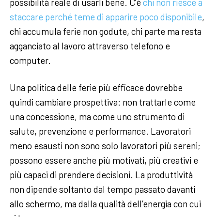
possibilità reale di usarli bene. C’è
chi non riesce a
staccare perché teme di apparire poco disponibile
,
chi accumula ferie non godute, chi parte ma resta
agganciato al lavoro attraverso telefono e
computer.
Una politica delle ferie più efficace dovrebbe
quindi cambiare prospettiva: non trattarle come
una concessione, ma come uno strumento di
salute, prevenzione e performance. Lavoratori
meno esausti non sono solo lavoratori più sereni;
possono essere anche più motivati, più creativi e
più capaci di prendere decisioni. La produttività
non dipende soltanto dal tempo passato davanti
allo schermo, ma dalla qualità dell’energia con cui