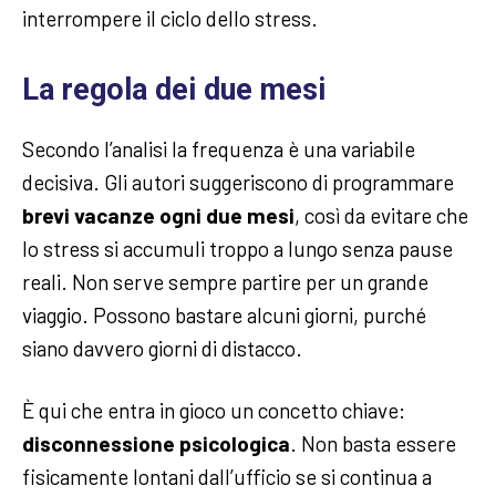
interrompere il ciclo dello stress.
La regola dei due mesi
Secondo l’analisi la frequenza è una variabile
decisiva. Gli autori suggeriscono di programmare
brevi vacanze ogni due mesi
, così da evitare che
lo stress si accumuli troppo a lungo senza pause
reali. Non serve sempre partire per un grande
viaggio. Possono bastare alcuni giorni, purché
siano davvero giorni di distacco.
È qui che entra in gioco un concetto chiave:
disconnessione psicologica
. Non basta essere
fisicamente lontani dall’ufficio se si continua a