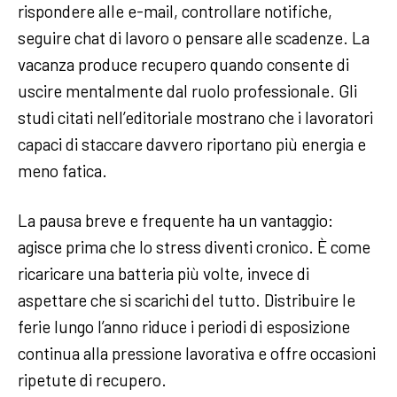
rispondere alle e-mail, controllare notifiche,
seguire chat di lavoro o pensare alle scadenze. La
vacanza produce recupero quando consente di
uscire mentalmente dal ruolo professionale. Gli
studi citati nell’editoriale mostrano che i lavoratori
capaci di staccare davvero riportano più energia e
meno fatica.
La pausa breve e frequente ha un vantaggio:
agisce prima che lo stress diventi cronico. È come
ricaricare una batteria più volte, invece di
aspettare che si scarichi del tutto. Distribuire le
ferie lungo l’anno riduce i periodi di esposizione
continua alla pressione lavorativa e offre occasioni
ripetute di recupero.