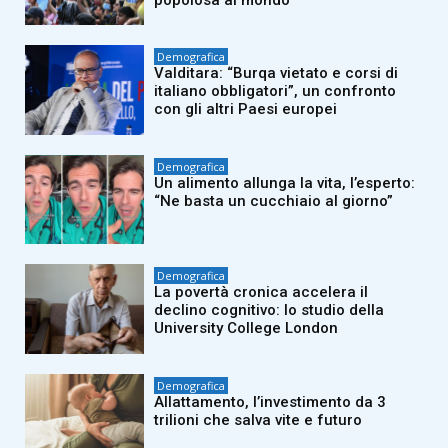
Demografica
Valditara: “Burqa vietato e corsi di
italiano obbligatori”, un confronto
con gli altri Paesi europei
Demografica
Un alimento allunga la vita, l’esperto:
“Ne basta un cucchiaio al giorno”
Demografica
La povertà cronica accelera il
declino cognitivo: lo studio della
University College London
Demografica
Allattamento, l’investimento da 3
trilioni che salva vite e futuro