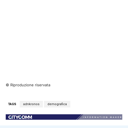
© Riproduzione riservata
TAGS
adnkronos
demografica