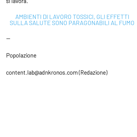
si lavora.
AMBIENTI DI LAVORO TOSSICI, GLI EFFETTI
SULLA SALUTE SONO PARAGONABILI AL FUMO
—
Popolazione
content.lab@adnkronos.com (Redazione)