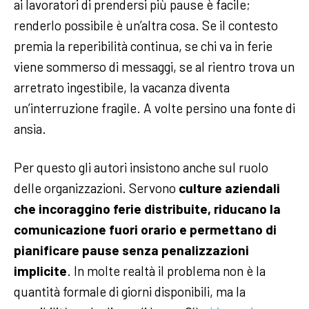
ai lavoratori di prendersi più pause è facile;
renderlo possibile è un’altra cosa. Se il contesto
premia la reperibilità continua, se chi va in ferie
viene sommerso di messaggi, se al rientro trova un
arretrato ingestibile, la vacanza diventa
un’interruzione fragile. A volte persino una fonte di
ansia.
Per questo gli autori insistono anche sul ruolo
delle organizzazioni. Servono
culture aziendali
che incoraggino ferie distribuite, riducano la
comunicazione fuori orario e permettano di
pianificare pause senza penalizzazioni
implicite
. In molte realtà il problema non è la
quantità formale di giorni disponibili, ma la