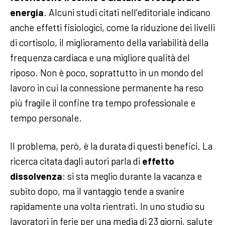
energia
. Alcuni studi citati nell’editoriale indicano
anche effetti fisiologici, come la riduzione dei livelli
di cortisolo, il miglioramento della variabilità della
frequenza cardiaca e una migliore qualità del
riposo. Non è poco, soprattutto in un mondo del
lavoro in cui la connessione permanente ha reso
più fragile il confine tra tempo professionale e
tempo personale.
Il problema, però, è la durata di questi benefici. La
ricerca citata dagli autori parla di
effetto
dissolvenza
: si sta meglio durante la vacanza e
subito dopo, ma il vantaggio tende a svanire
rapidamente una volta rientrati. In uno studio su
lavoratori in ferie per una media di 23 giorni, salute