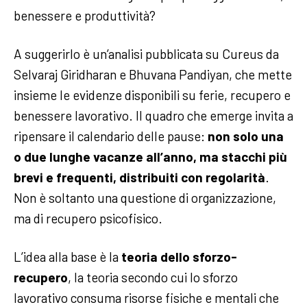
benessere e produttività?
A suggerirlo è un’analisi pubblicata su Cureus da
Selvaraj Giridharan e Bhuvana Pandiyan, che mette
insieme le evidenze disponibili su ferie, recupero e
benessere lavorativo. Il quadro che emerge invita a
ripensare il calendario delle pause:
non solo una
o due lunghe vacanze all’anno, ma stacchi più
brevi e frequenti, distribuiti con regolarità
.
Non è soltanto una questione di organizzazione,
ma di recupero psicofisico.
L’idea alla base è la
teoria dello sforzo-
recupero
, la teoria secondo cui lo sforzo
lavorativo consuma risorse fisiche e mentali che