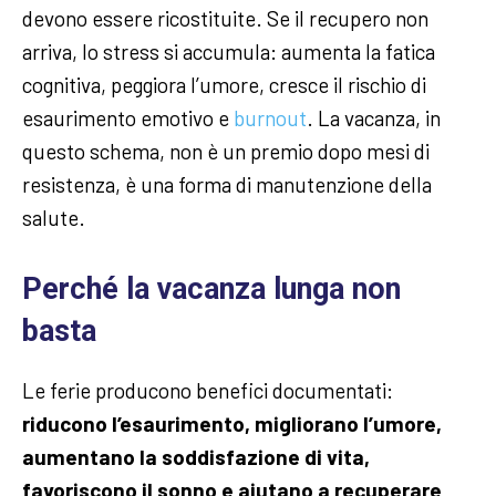
devono essere ricostituite. Se il recupero non
arriva, lo stress si accumula: aumenta la fatica
cognitiva, peggiora l’umore, cresce il rischio di
esaurimento emotivo e
burnout
. La vacanza, in
questo schema, non è un premio dopo mesi di
resistenza, è una forma di manutenzione della
salute.
Perché la vacanza lunga non
basta
Le ferie producono benefici documentati:
riducono l’esaurimento, migliorano l’umore,
aumentano la soddisfazione di vita,
favoriscono il sonno e aiutano a recuperare