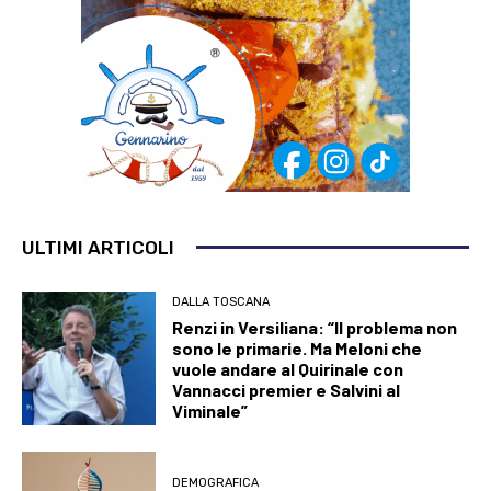
ULTIMI ARTICOLI
DALLA TOSCANA
Renzi in Versiliana: “Il problema non
sono le primarie. Ma Meloni che
vuole andare al Quirinale con
Vannacci premier e Salvini al
Viminale”
DEMOGRAFICA