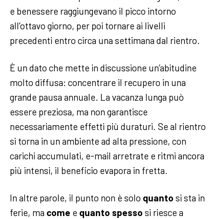
e benessere raggiungevano il picco intorno
all’ottavo giorno, per poi tornare ai livelli
precedenti entro circa una settimana dal rientro.
È un dato che mette in discussione un’abitudine
molto diffusa: concentrare il recupero in una
grande pausa annuale. La vacanza lunga può
essere preziosa, ma non garantisce
necessariamente effetti più duraturi. Se al rientro
si torna in un ambiente ad alta pressione, con
carichi accumulati, e-mail arretrate e ritmi ancora
più intensi, il beneficio evapora in fretta.
In altre parole, il punto non è solo
quanto
si sta in
ferie, ma
come
e
quanto spesso
si riesce a