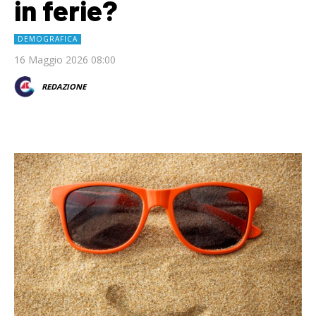
in ferie?
DEMOGRAFICA
16 Maggio 2026 08:00
REDAZIONE