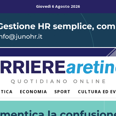
Giovedì 6 Agosto 2026
ITICA
ECONOMIA
SPORT
CULTURA ED E