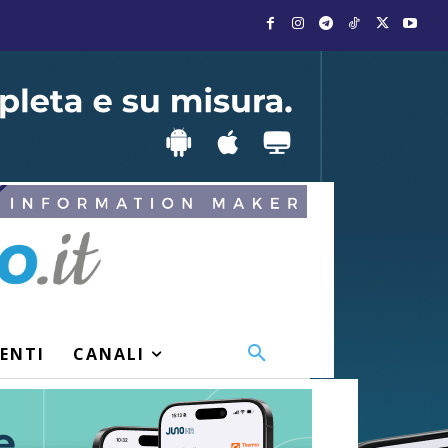
VENTI
CANALI